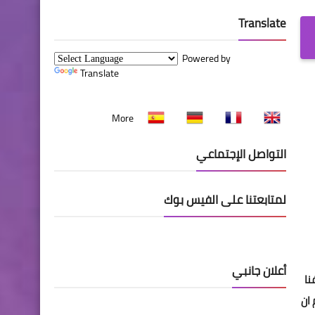
Translate
Powered by
Translate
More
التواصل الإجتماعي
لمتابعتنا على الفيس بوك
أعلان جانبي
نا
ان