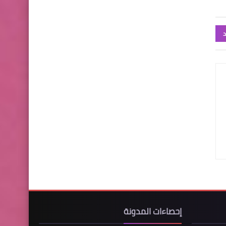
د
إحصاءات المدونة