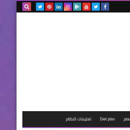
بحث هذه
المدونة
الإلكترونية
عام
Diet plan
تعليمات النظام