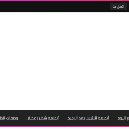
اتصل بنا
 اليوم
أنظمة التثبيت بعد الرجيم
أنظمة شهر رمضان
وصفات الط