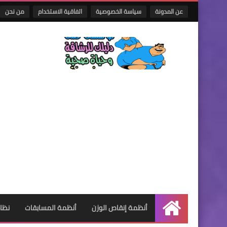
عن المدونة
سياسة الخصوصية
اتفاقية الاستخدام
من نحن
أنظمة إنقاص الوزن
أنظمة المسابقات
نظام
الرئيسية