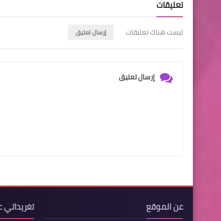
تعليقات
ليست هناك تعليقات
إرسال تعليق
إرسال تعليق
عن الموقع
تغريداتي ع