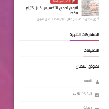
28 سبتمبر 2018
أقوى تحدي للتخسيس خلال 6أيام
فقط
أقوى تحدي للتخسيس خلال 6أيام فقط التحدي القوي
المشاركات الأخيرة
التعليقات
نموذج الاتصال
الاسم
بريد إلكتروني
رسالة