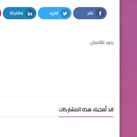
نشر
تغريد
مشاركة
LinkedIn
Twitter
Facebook
ردود اللأفعال:
قد تُعجبك هذه المشاركات