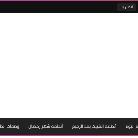
اتصل بنا
 اليوم
أنظمة التثبيت بعد الرجيم
أنظمة شهر رمضان
وصفات الط