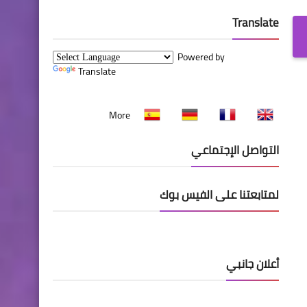
Translate
Powered by
Translate
More
التواصل الإجتماعي
لمتابعتنا على الفيس بوك
أعلان جانبي