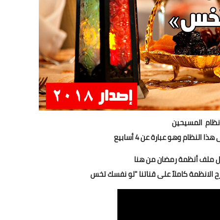
نظام المسيحين
لنظام وهو عبارة عن 4 أسابيع
ل ملف أنظمة رمضان
من هنا
الانظمة كاملاً على قناتنا "لو نفسك تخس