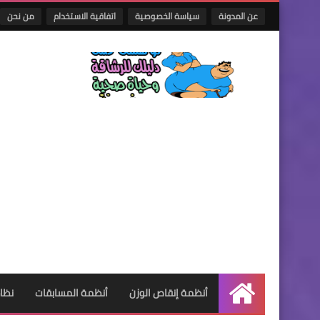
عن المدونة
سياسة الخصوصية
اتفاقية الاستخدام
من نحن
أنظمة إنقاص الوزن
أنظمة المسابقات
نظام
الرئيسية