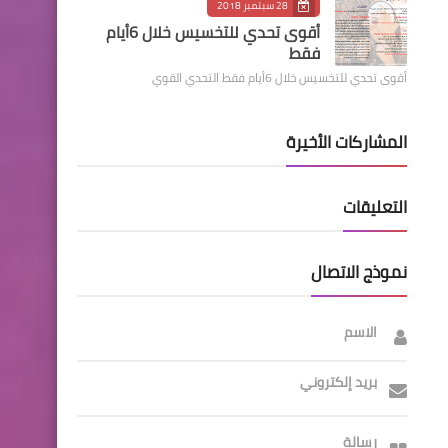
28 سبتمبر 2018
أقوى تحدي للتخسيس خلال 6أيام
فقط
أقوى تحدي للتخسيس خلال 6أيام فقط التحدي القوي
المشاركات الأخيرة
التعليقات
نموذج الاتصال
الاسم
بريد إلكتروني
رسالة