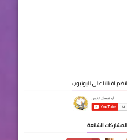
انضم لقناتنا على اليوتيوب
المشاركات الشائعة