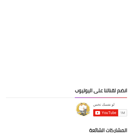
انضم لقناتنا على اليوتيوب
المشاركات الشائعة