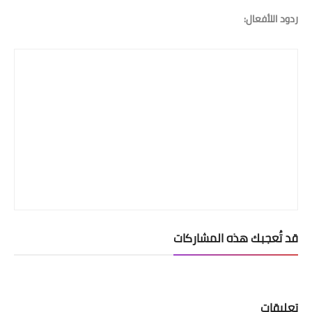
ردود اللأفعال:
قد تُعجبك هذه المشاركات
تعليقات