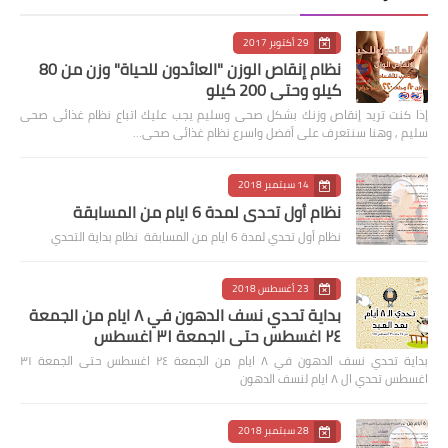
29 أكتوبر 2017
نظام إنقاص الوزن "العائدون للحياة" وزن من 80
كيلو وحتى 200 كيلو
إذا كنت تريد إنقاص وزنك بشكل صحى وسليم يجب عليك اتباع نظام غذائى صحى
سليم , وهنا سنتعرف على أفضل واسرع نظام غذائى صحى…
14 سبتمبر 2018
نظام أول تحدي لمدة 6 ايام من المسابقة
نظام أول تحدي لمدة 6 ايام من المسابقة نظام بداية التحدي
23 أغسطس 2018
بداية تحدي نسف الدهون في ٨ ايام من الجمعة
٢٤ اغسطس حتى الجمعة ٣١ اغسطس
بداية تحدي نسف الدهون في ٨ ايام من الجمعة ٢٤ اغسطس حتى الجمعة ٣١
اغسطس تحدي ال ٨ ايام لنسف الدهون
28 سبتمبر 2018