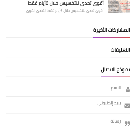
أقوى تحدي للتخسيس خلال 6أيام فقط
أقوى تحدي للتخسيس خلال 6أيام فقط التحدي القوي
المشاركات الأخيرة
التعليقات
نموذج الاتصال
الاسم
بريد إلكتروني
رسالة