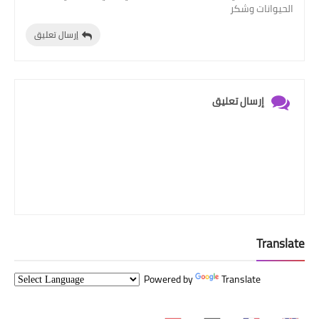
الحيوانات وشكر
إرسال تعليق
إرسال تعليق
Translate
Powered by
Translate