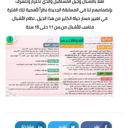
أهلاً بالأشبال وجيل المستقبل والذي نحترم ونتشرف
بإنضمامهم لنا في المسابقة الجديدة نظراً لأهمية تلك الفترة
في تغيير مسار حياة الكثير من هذا الجيل , نظام الأشبال
مناسب للأشبال من سن 11 حتى 16 سنة
نشر
تغريد
مشاركة