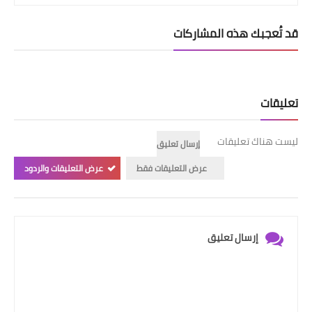
قد تُعجبك هذه المشاركات
تعليقات
ليست هناك تعليقات
إرسال تعليق
عرض التعليقات فقط
عرض التعليقات والردود
إرسال تعليق