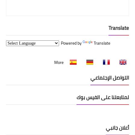
Translate
Powered by
Translate
More
التواصل الإجتماعي
لمتابعتنا على الفيس بوك
أعلان جانبي