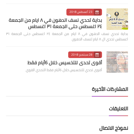
23 أغسطس 2018
بداية تحدي نسف الدهون في ٨ ايام من الجمعة
٢٤ اغسطس حتى الجمعة ٣١ اغسطس
بداية تحدي نسف الدهون في ٨ ايام من الجمعة ٢٤ اغسطس حتى الجمعة ٣١
اغسطس تحدي ال ٨ ايام لنسف الدهون
28 سبتمبر 2018
أقوى تحدي للتخسيس خلال 6أيام فقط
أقوى تحدي للتخسيس خلال 6أيام فقط التحدي القوي
المشاركات الأخيرة
التعليقات
نموذج الاتصال