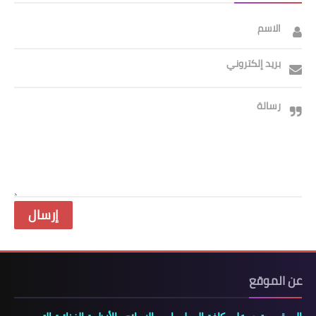
الاسم
بريد إلكتروني
رسالة
عن الموقع