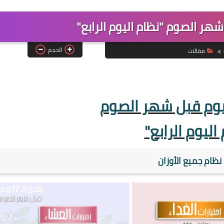
الحجم
مقالات
اليوم الرابع"
 : نظام جميع الأوزان