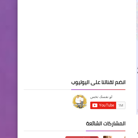
انضم لقناتنا على اليوتيوب
المشاركات الشائعة