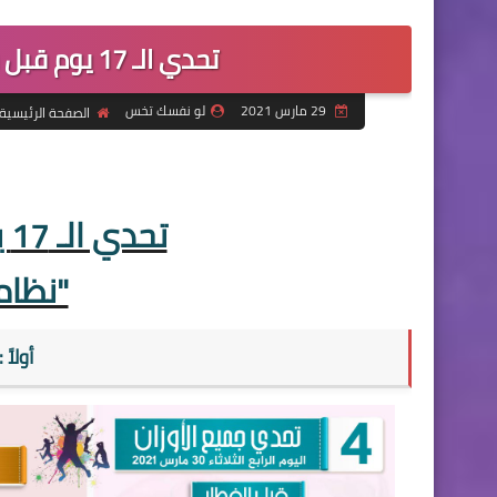
تحدي الـ 17 يوم قبل شهر الصوم "نظام اليوم الرابع"
29 مارس 2021
لو نفسك تخس
الصفحة الرئيسية
تحدي الـ 17 يوم قبل شهر الصوم
"نظام 
أولاً