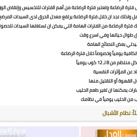
 فترة الرضاعة وتعتبر فترة الرضاعة من أهم الفترات للتخسيس وإنقاص الوز
حمل ولذلك نجد ان خلال فترة الرضاعة يرتفع معدل الحرق لدى السيدات المرضع
ك فترة الرضاعة من الفترات الهامة التي يمكن ان تستغلها السيدات للحصو
طوال حياتها وفي اسرع وقت
يدتي بعض النصائح الهامة
لثاً: نظام الأشبال