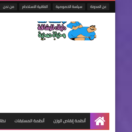
عن المدونة
سياسة الخصوصية
اتفاقية الاستخدام
من نحن
أنظمة إنقاص الوزن
أنظمة المسابقات
نظام
الرئيسية