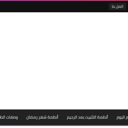
اتصل بنا
 اليوم
أنظمة التثبيت بعد الرجيم
أنظمة شهر رمضان
وصفات الط