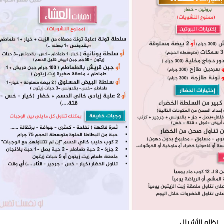
نظام الأشبال