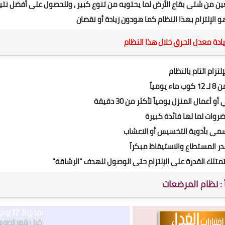
عين من شتى بقاع الأرض لما يحتويه من تنوع كبير , وللحصول على أفضل نتي
 الإلتزام بهذا النظام كما هودون زيادة أو نقصان
يادة معدل الحرق خلال هذا النظام
تلك القدرة على الإلتزام حتى الوصول للهدف "الرشاقة"
اً : نظام المرضعات