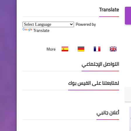
Translate
Powered by
Translate
More
التواصل الإجتماعي
لمتابعتنا على الفيس بوك
أعلان جانبي