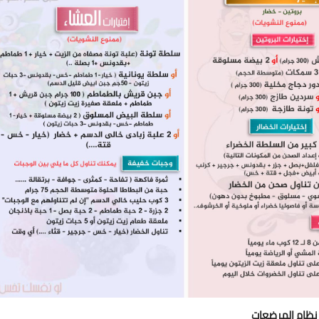
نظام المرضعات