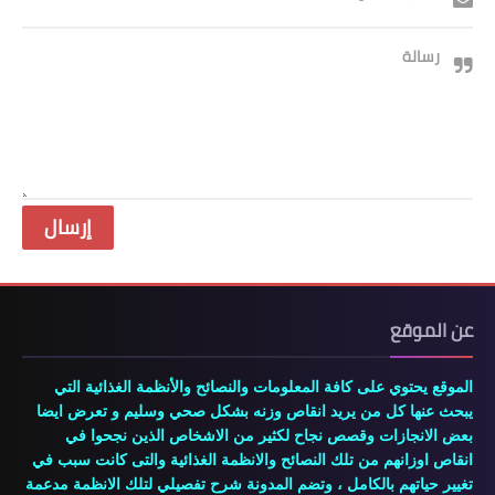
رسالة
عن الموقع
الموقع يحتوي على كافة المعلومات والنصائح والأنظمة الغذائية التي
يبحث عنها كل من يريد انقاص وزنه بشكل صحي وسليم و تعرض ايضا
بعض الانجازات وقصص نجاح لكثير من الاشخاص الذين نجحوا في
انقاص اوزانهم من تلك النصائح والانظمة الغذائية والتى كانت سبب في
تغيير حياتهم بالكامل ، وتضم المدونة شرح تفصيلي لتلك الانظمة مدعمة