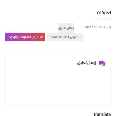
تعليقات
ليست هناك تعليقات
إرسال تعليق
عرض التعليقات فقط
عرض التعليقات والردود
إرسال تعليق
Translate