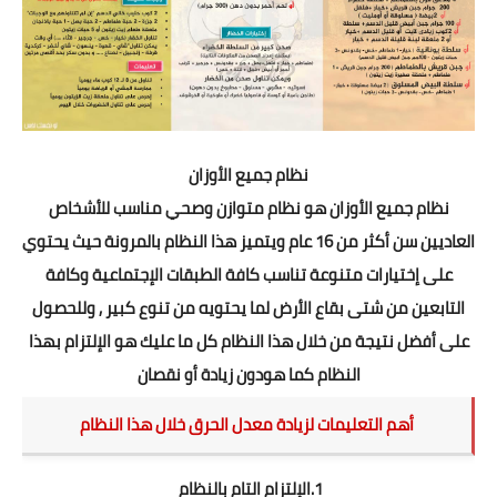
نظام جميع الأوزان
نظام جميع الأوزان هو نظام متوازن وصحي مناسب للأشخاص
العاديين سن أكثر من 16 عام ويتميز هذا النظام بالمرونة حيث يحتوي
على إختيارات متنوعة تناسب كافة الطبقات الإجتماعية وكافة
التابعين من شتى بقاع الأرض لما يحتويه من تنوع كبير , وللحصول
على أفضل نتيجة من خلال هذا النظام كل ما عليك هو الإلتزام بهذا
النظام كما هودون زيادة أو نقصان
أهم التعليمات لزيادة معدل الحرق خلال هذا النظام
1.الإلتزام التام بالنظام