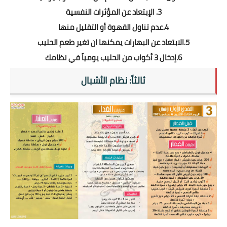
3. الإبتعاد عن المؤثرات النفسية
4.عدم تناول القهوة أو التقليل منها
5.الابتعاد عن البهارات يمكنها ان تغير طعم الحليب
6.إدخال 3 أكواب من الحليب يومياً في نظامك
ثالثاً: نظام الأشبال