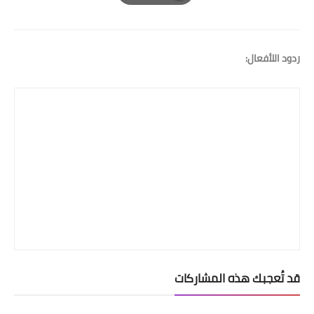
Print
ردود اللأفعال:
قد تُعجبك هذه المشاركات