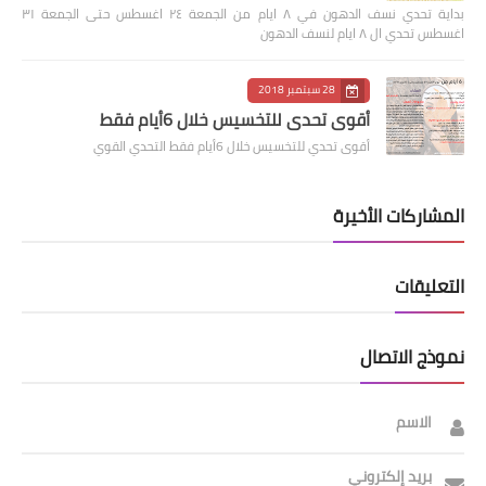
بداية تحدي نسف الدهون في ٨ ايام من الجمعة ٢٤ اغسطس حتى الجمعة ٣١
اغسطس تحدي ال ٨ ايام لنسف الدهون
28 سبتمبر 2018
أقوى تحدي للتخسيس خلال 6أيام فقط
أقوى تحدي للتخسيس خلال 6أيام فقط التحدي القوي
المشاركات الأخيرة
التعليقات
نموذج الاتصال
الاسم
بريد إلكتروني