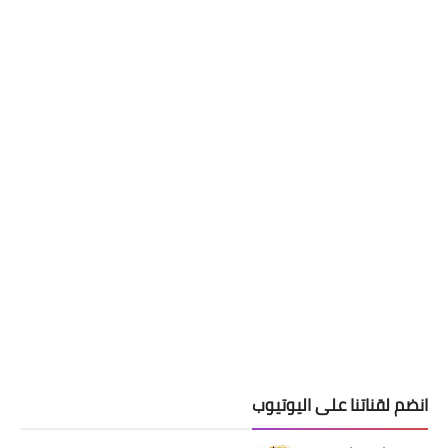
انضم لقناتنا على اليوتيوب