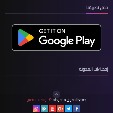
حمل تطبيقنا
إحصاءات المدونة
جميع الحقوق محفوظة
لو نفسك تخس
©