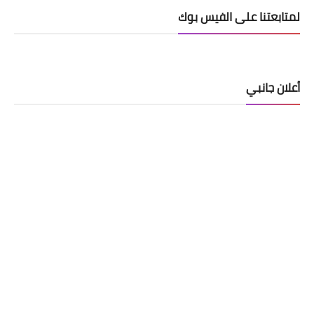
لمتابعتنا على الفيس بوك
أعلان جانبي