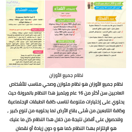
نظام جميع الأوزان
نظام جميع الأوزان هو نظام متوازن وصحي مناسب للأشخاص
العاديين سن أكثر من 16 عام ويتميز هذا النظام بالمرونة حيث
يحتوي على إختيارات متنوعة تناسب كافة الطبقات الإجتماعية
وكافة التابعين من شتى بقاع الأرض لما يحتويه من تنوع كبير ,
وللحصول على أفضل نتيجة من خلال هذا النظام كل ما عليك
هو الإلتزام بهذا النظام كما هو و دون زيادة أو نقصان