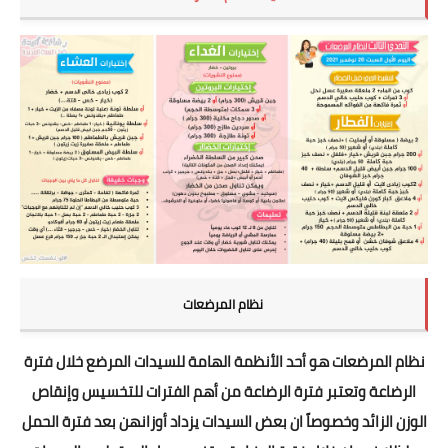
نظام المرضعات
نظام المرضعات هو أحد الأنظمة الهامة للسيدات المرضع خلال فترة
الرضاعة وتعتبر فترة الرضاعة من أهم الفترات للتخسيس وإنقاص
الوزن الزائد وخصوصاً ان بعض السيدات يزداد أوزانهن بعد فترة الحمل