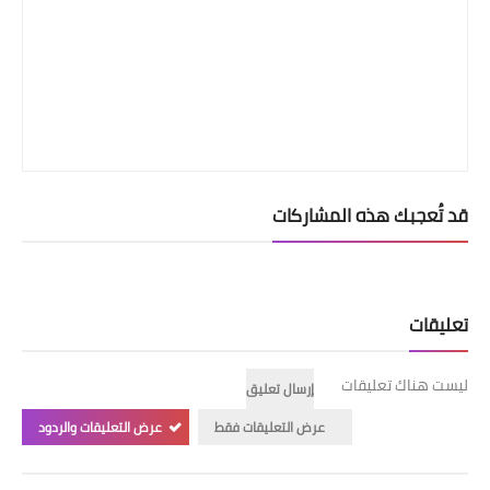
قد تُعجبك هذه المشاركات
تعليقات
ليست هناك تعليقات
إرسال تعليق
عرض التعليقات فقط
عرض التعليقات والردود