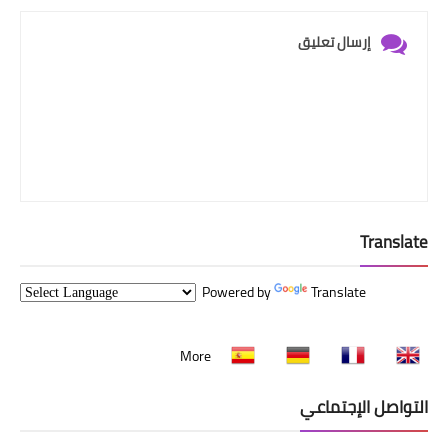
إرسال تعليق
Translate
Powered by
Translate
More
التواصل الإجتماعي