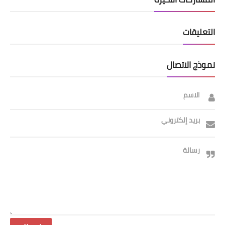
التعليقات
نموذج الاتصال
الاسم
بريد إلكتروني
رسالة