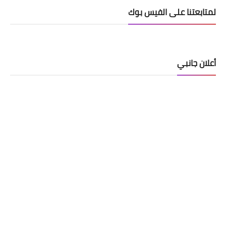
لمتابعتنا على الفيس بوك
أعلان جانبي