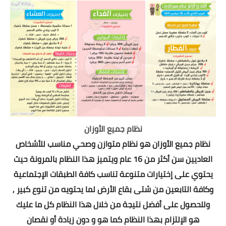
نظام جميع الأوزان
نظام جميع الأوزان هو نظام متوازن وصحي مناسب للأشخاص
العاديين سن أكثر من 16 عام ويتميز هذا النظام بالمرونة حيث
يحتوي على إختيارات متنوعة تناسب كافة الطبقات الإجتماعية
وكافة التابعين من شتى بقاع الأرض لما يحتويه من تنوع كبير ,
وللحصول على أفضل نتيجة من خلال هذا النظام كل ما عليك
هو الإلتزام بهذا النظام كما هو و دون زيادة أو نقصان