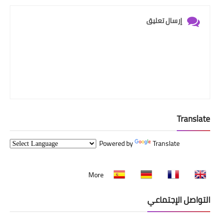
إرسال تعليق
Translate
Powered by
Translate
More
التواصل الإجتماعي