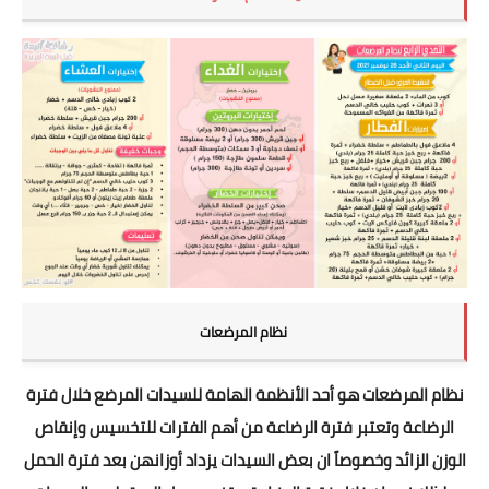
نظام المرضعات
نظام المرضعات هو أحد الأنظمة الهامة للسيدات المرضع خلال فترة
الرضاعة وتعتبر فترة الرضاعة من أهم الفترات للتخسيس وإنقاص
الوزن الزائد وخصوصاً ان بعض السيدات يزداد أوزانهن بعد فترة الحمل