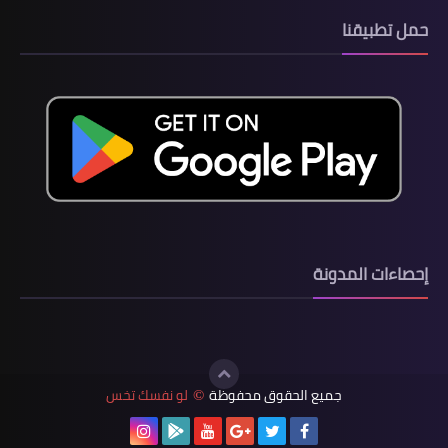
حمل تطبيقنا
إحصاءات المدونة
جميع الحقوق محفوظة
لو نفسك تخس
©