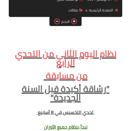
أنظمة شهر رمضان
الصفحة الرئيسية
مقالات
وصفات الطعام
الحجم
Diet plan
تعليمات النظام
نظام اليوم الثاني من التحدي
الرابع
من مسابقة
"رشاقة أكيدة قبل السنة
الجديدة"
تحدي التخسيس في 8 أسابيع
نبدأ بنظام جميع الأوزان