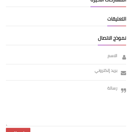
التعليقات
نموذج الاتصال
الاسم
بريد إلكتروني
رسالة