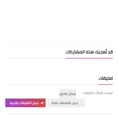
قد تُعجبك هذه المشاركات
تعليقات
ليست هناك تعليقات
إرسال تعليق
عرض التعليقات فقط
عرض التعليقات والردود