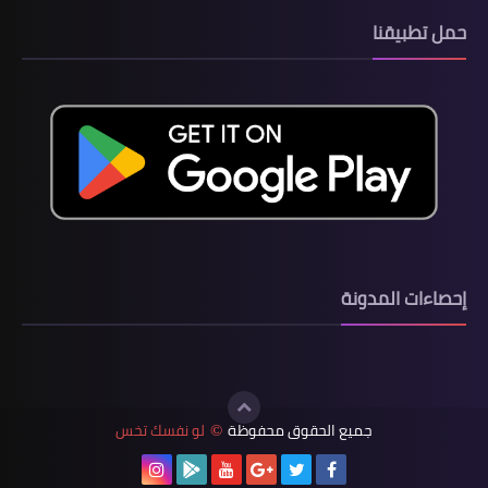
حمل تطبيقنا
إحصاءات المدونة
جميع الحقوق محفوظة
لو نفسك تخس
©