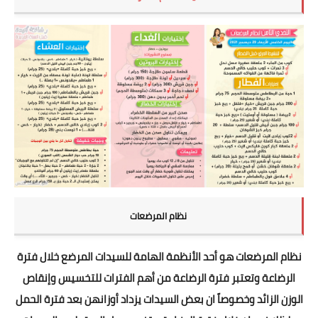
نظام المرضعات
نظام المرضعات هو أحد الأنظمة الهامة للسيدات المرضع خلال فترة
الرضاعة وتعتبر فترة الرضاعة من أهم الفترات للتخسيس وإنقاص
الوزن الزائد وخصوصاً ان بعض السيدات يزداد أوزانهن بعد فترة الحمل