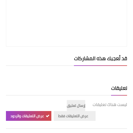
قد تُعجبك هذه المشاركات
تعليقات
ليست هناك تعليقات
إرسال تعليق
عرض التعليقات فقط
عرض التعليقات والردود