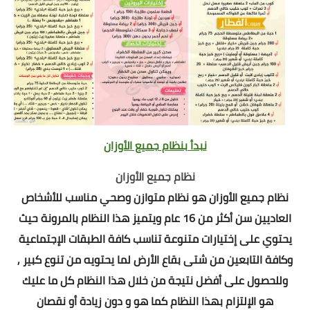
نبدأ بنظام جميع الأوزان
نظام جميع الأوزان
نظام جميع الأوزان هو نظام متوازن وصحي مناسب للأشخاص
العاديين سن أكثر من 16 عام ويتميز هذا النظام بالمرونة حيث
يحتوي على إختيارات متنوعة تناسب كافة الطبقات الإجتماعية
وكافة التابعين من شتى بقاع الأرض لما يحتويه من تنوع كبير ,
وللحصول على أفضل نتيجة من خلال هذا النظام كل ما عليك
هو الإلتزام بهذا النظام كما هو و دون زيادة أو نقصان