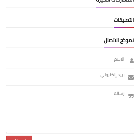
التعليقات
نموذج الاتصال
الاسم
بريد إلكتروني
رسالة