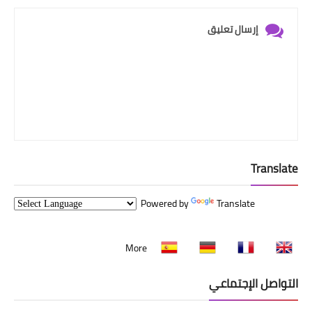
إرسال تعليق
Translate
Powered by
Translate
More
التواصل الإجتماعي