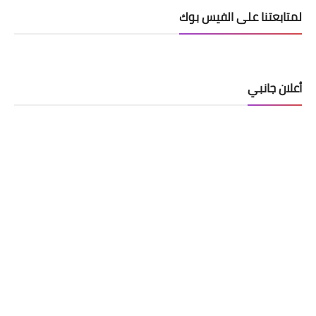
لمتابعتنا على الفيس بوك
أعلان جانبي