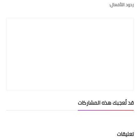
ردود اللأفعال:
قد تُعجبك هذه المشاركات
تعليقات