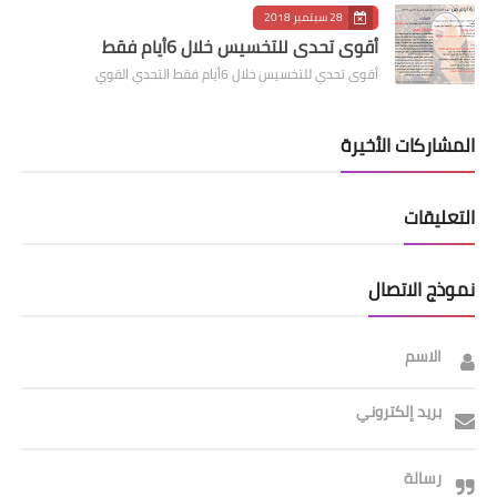
28 سبتمبر 2018
أقوى تحدي للتخسيس خلال 6أيام فقط
أقوى تحدي للتخسيس خلال 6أيام فقط التحدي القوي
المشاركات الأخيرة
التعليقات
نموذج الاتصال
الاسم
بريد إلكتروني
رسالة