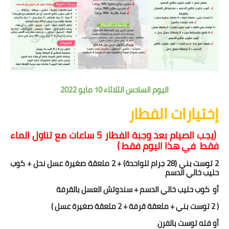
اليوم السادس الثلاثاء 10 مايو 2022
إختيارات الفطار
(يجب الصيام بعد وجبة الفطار 5 ساعات مع تناول الماء
فقط
في هذا اليوم فقط )
2 توست بني
(28 جرام للواحدة)
+ 2 ملعقة صغيرة عسل نحل + كوب
حليب خالي الدسم
أو كوب حليب خالي الدسم + سندوتش العسل بالقرفة
( 2 توست بني + ملعقة قرفة + 2 ملعقة صغيرة عسل )
أو
فته توست بالفرن