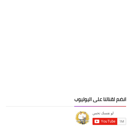
انضم لقناتنا على اليوتيوب