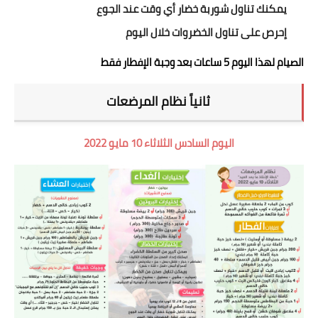
يمكنك تناول شوربة خضار أي وقت عند الجوع
إحرص على تناول الخضروات خلال اليوم
الصيام لهذا اليوم 5 ساعات بعد وجبة الإفطار فقط
ثانياً نظام المرضعات
اليوم السادس الثلاثاء 10 مايو 2022