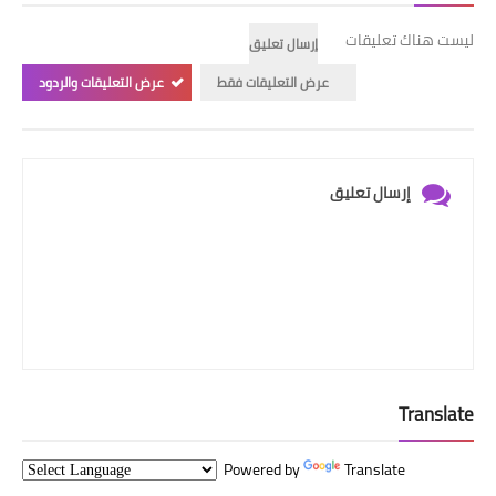
ليست هناك تعليقات
إرسال تعليق
عرض التعليقات فقط
عرض التعليقات والردود
إرسال تعليق
Translate
Powered by
Translate