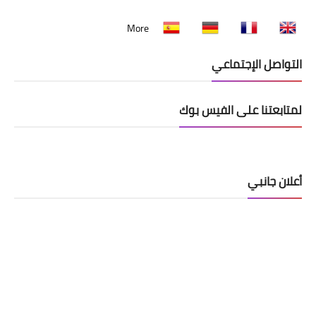
More
التواصل الإجتماعي
لمتابعتنا على الفيس بوك
أعلان جانبي