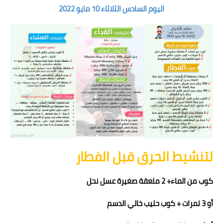
اليوم السادس الثلاثاء 10 مايو 2022
لتنشيط الحرق قبل الفطار
كوب من الماء+ 2 ملعقة صغيرة عسل نحل
أو 3 تمرات + كوب حليب خالي الدسم