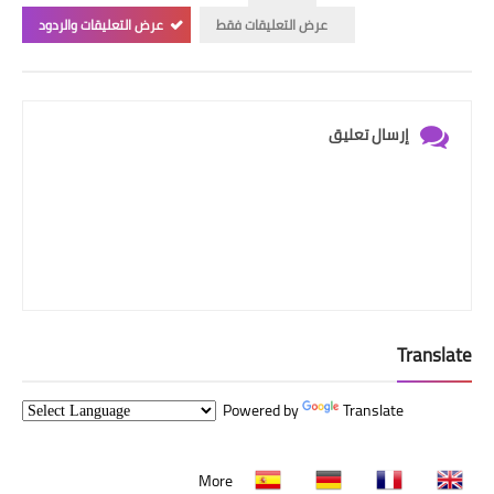
عرض التعليقات فقط
عرض التعليقات والردود
إرسال تعليق
Translate
Powered by
Translate
More