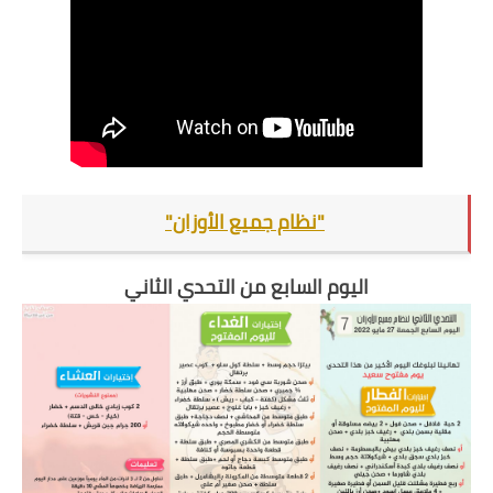
"نظام جميع الأوزان"
اليوم السابع من التحدي الثاني