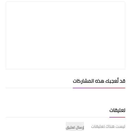
قد تُعجبك هذه المشاركات
تعليقات
ليست هناك تعليقات
إرسال تعليق