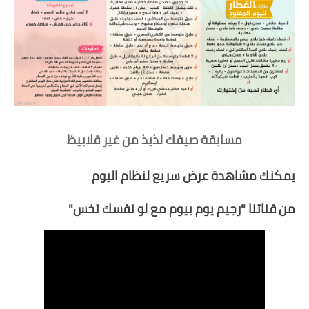
مسابقة صيفك لذيذ من غير قلابيظ
يمكنك مشاهدة عرض سريع لنظام اليوم
من قناتنا "
رجيم يوم بيوم مع لو نفسك تخس
"