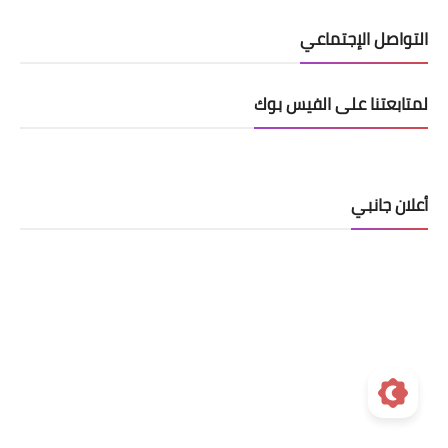
التواصل الإجتماعي
لمتابعتنا على الفيس بوك
أعلان جانبي