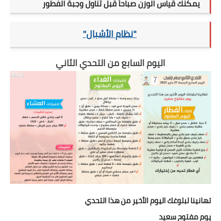
يمكنك قياس الوزن صباحاً قبل تناول وجبة الفطور
"نظام الأشبال"
اليوم السابع من التحدي الثاني
تهانينا لبلوغك اليوم الأخير من هذا التحدي
يوم مفتوح سعيد