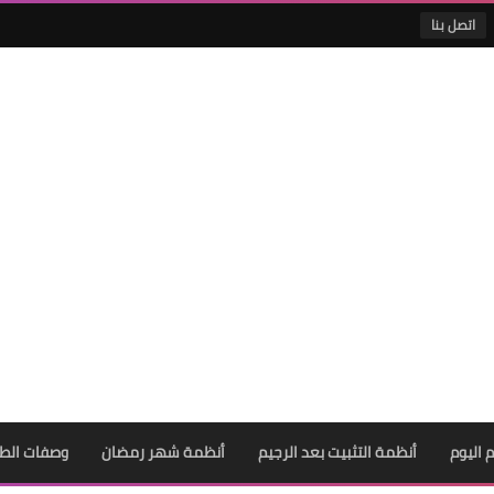
اتصل بنا
 اليوم
أنظمة التثبيت بعد الرجيم
أنظمة شهر رمضان
وصفات الط