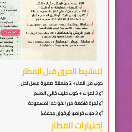
لتنشيط الحرق قبل الفطار
كوب من الماء+ 2 ملعقة صغيرة عسل نحل
أو 3 تمرات + كوب حليب خالي الدسم
أو ثمرة فاكهة من الفواكه المسموحة
أو 3 حبات قراصيا (برقوق مجفف)
إختيارات الفطار