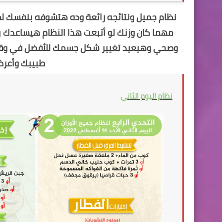
مهما كان وزنك لو أتبعت هذا النظام هيساعدك 
وصحي وهيعيد تغيير شكل جسمك للأفضل في وقت
طبيبك وأعرض 
نظام اليوم الثاني