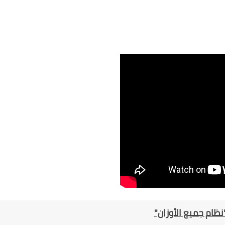
 "نظام جميع الأوزان"