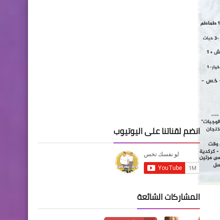
انضم لقناتنا على اليوتيوب
المشاركات الشائعة