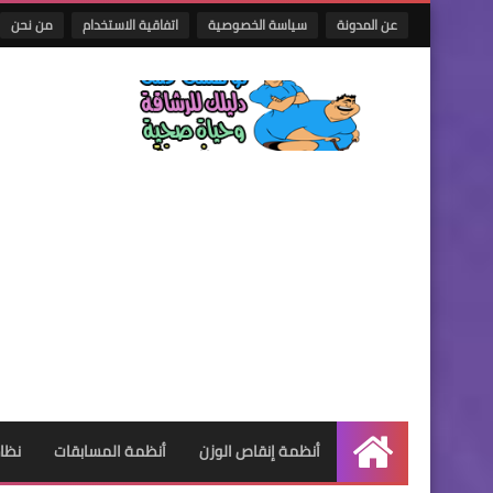
عن المدونة
سياسة الخصوصية
اتفاقية الاستخدام
من نحن
أنظمة إنقاص الوزن
أنظمة المسابقات
نظام
الرئيسية