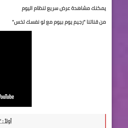
يمكنك مشاهدة عرض سريع لنظام اليوم
من قناتنا "
رجيم يوم بيوم مع لو نفسك تخس
"
أولاً :