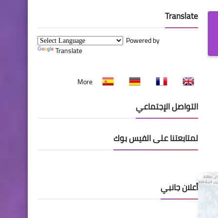
Translate
Powered by
Translate
More
التواصل الإجتماعي
لمتابعتنا على الفيس بوك
أعلان جانبي