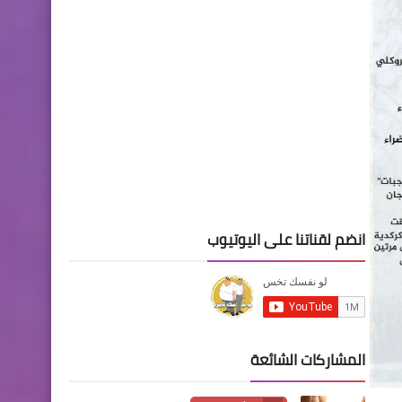
انضم لقناتنا على اليوتيوب
المشاركات الشائعة