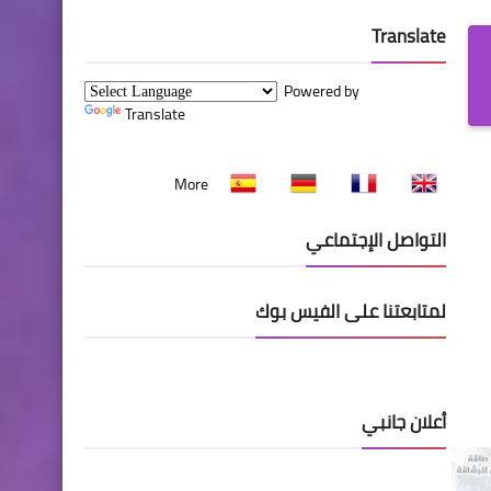
Translate
Powered by
Translate
More
التواصل الإجتماعي
لمتابعتنا على الفيس بوك
أعلان جانبي