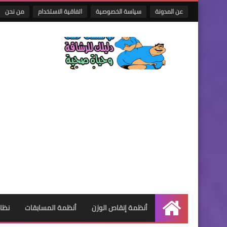
عن المدونة
سياسة الخصوصية
اتفاقية الاستخدام
من نحن
أنظمة إنقاص الوزن
أنظمة المسابقات
نظام
الرئيسية