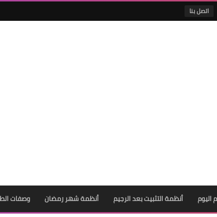
اتصل بنا
 اليوم
أنظمة التثبيت بعد الرجيم
أنظمة شهر رمضان
وصفات الط