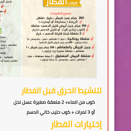
لتنشيط الحرق قبل الفطار
كوب من الماء+ 2 ملعقة صغيرة عسل نحل
أو 3 تمرات + كوب حليب خالي الدسم
إختيارات الفطار