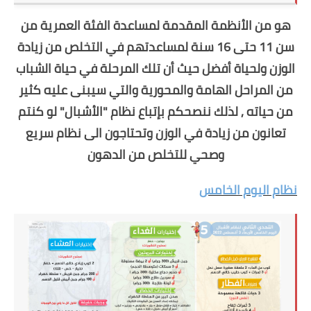
هو من الأنظمة المقدمة لمساعدة الفئة العمرية من
سن 11 حتى 16 سنة لمساعدتهم في التخلص من زيادة
الوزن ولحياة أفضل حيث أن تلك المرحلة في حياة الشباب
من المراحل الهامة والمحورية والتي سيبنى عليه كثير
من حياته , لذلك ننصحكم بإتباع نظام "الأشبال" لو كنتم
تعانون من زيادة في الوزن وتحتاجون الى نظام سريع
وصحي للتخلص من الدهون
نظام اليوم الخامس