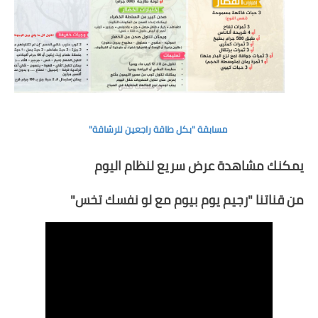
مسابقة "بكل طاقة راجعين للرشاقة"
يمكنك مشاهدة عرض سريع لنظام اليوم
من قناتنا "
رجيم يوم بيوم مع لو نفسك تخس
"