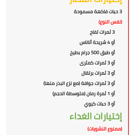
3 حبات فاكهة مسموحة
(نفس النوع)
3 ثمرات تفاح
أو 4 شريحة أناناس
أو طبق 500 جرام بطيخ
أو 3 ثمرات كمثرى
أو 3 ثمرات برتقال
أو 3 ثمرات جوافة (مع نزع البذر منها)
أو 1 ثمرة رمان (متوسطة الحجم)
أو 3 حبات كيوي
إختيارات الغداء
(ممنوع النشويات)