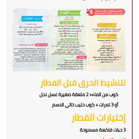
لتنشيط الحرق قبل الفطار
كوب من الماء+ 2 ملعقة صغيرة عسل نحل
أو 3 تمرات + كوب حليب خالي الدسم
إختيارات الفطار
3 حبات فاكهة مسموحة