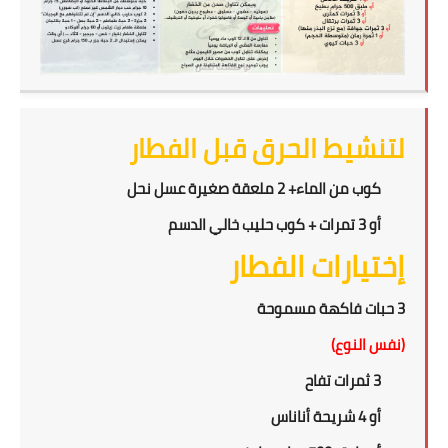
لتنشيط الحرق قبل الفطار
كوب من الماء+ 2 ملعقة صغيرة عسل نحل
أو 3 تمرات + كوب حليب خالي الدسم
إختيارات الفطار
3 حبات فاكهة مسموحة
(نفس النوع)
3 ثمرات تفاح
أو 4 شريحة أناناس