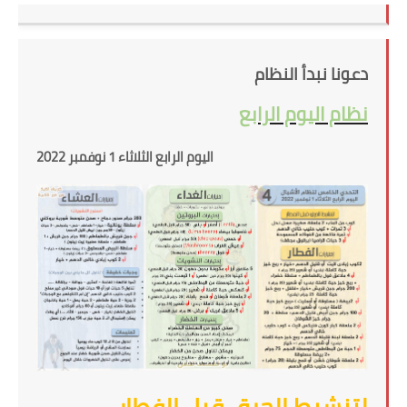
دعونا نبدأ النظام
نظام اليوم الرابع
اليوم الرابع الثلاثاء 1 نوفمبر 2022
لتنشيط الحرق قبل الفطار