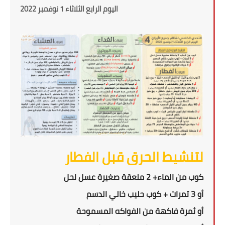
اليوم الرابع الثلاثاء 1 نوفمبر 2022
لتنشيط الحرق قبل الفطار
كوب من الماء+ 2 ملعقة صغيرة عسل نحل
أو 3 تمرات + كوب حليب خالي الدسم
أو ثمرة فاكهة من الفواكه المسموحة