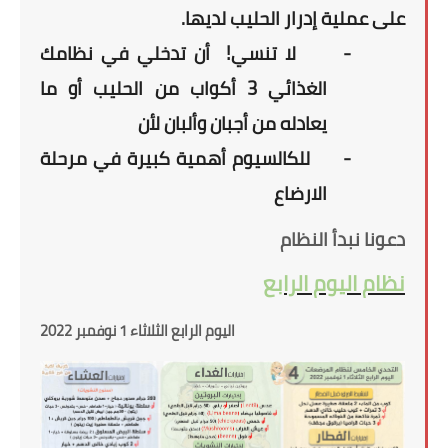
على عملية إدرار الحليب لديها.
-
لا تنسي!
أن تدخلي في نظامك
الغذائي 3 أكواب من الحليب أو ما
يعادله من أجبان وألبان لأن
-
للكالسيوم أهمية كبيرة في مرحلة
الارضاع
دعونا نبدأ النظام
نظام اليوم الرابع
اليوم الرابع الثلاثاء 1 نوفمبر 2022