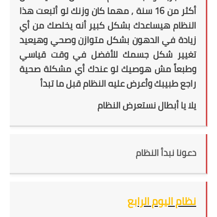
أكثر من 16 سنة , مهما كان وزنك لو أتبعت هذا
النظام هيساعدك بشكل كبير أنه يخلصك من أي
زيادة في الدهون بشكل متوازن وصحي وهيعيد
تغيير شكل جسمك للأفضل في وقت قياسي
وطبعاً مش هوصيك لو عندك أي مشكلة صحية
راجع طبيبك وأعرض عليه النظام قبل ما تبدأ
يلا يا أبطال نستعرض النظام
دعونا نبدأ النظام
نظام اليوم الرابع