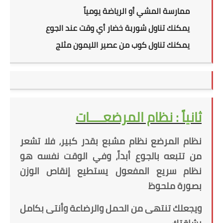
ممارسة المشي أو الرياضة يومياً
يمكنك تناول شوربة خضار أي وقت عند الجوع
يمكنك تناول كوب من عصير الليمون مثلج
ثانياً : نظام المرضعــــات
نظام المرضع نظام مشبع بقدر كبير، فلا تشعر
من تتبعه بالجوع أبداً، وفي الوقت نفسه هو
نظام سريع المفعول يستطيع إنقاص الوزن
بصورة ملحوظ
ويجعلك تنتهى من الحمل والرضاعة وأنتى بكامل