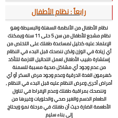
رابعاً : نظام الأطفال
نظام
الأطفال من الأنظمة السهلة والبسيطة وهو
نظام مشجع للأطفال من سن 5 حتى 11 سنة ويمكنك
الإعتماد عليه كدليل لمساعدة طفلك على التخلص من
أي زيادة في الوزن ولكن ننصحك قبل البدء في النظام
إستشارة طبيب الأطفال لعمل التحاليل اللازمة للتأكد
من عدم وجود أي مشاكل صحية مسببة للسمنة
كهرمون الغدة الدرقية وعدم وجود مرض السكر أو أي
أمراض أخرى وعرض النظام عليه قبل البدء في النظام ,
وننصحك بمراقبة طفلك وعدم الإفراط في تناول
الطعام الدسم والغير صحي والحلويات وغيرها من
الأطعمة الضارة حيث أن طفلك في مرحلة نمو ويحتاج
إلى بناء سليم