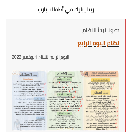
ربنا يبارك في أطفالنا يارب
دعونا نبدأ النظام
نظام اليوم الرابع
اليوم الرابع الثلاثاء 1 نوفمبر 2022