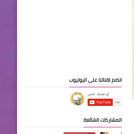
انضم لقناتنا على اليوتيوب
المشاركات الشائعة