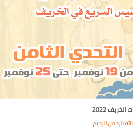
 الخريف 2022
لله الرحمن الرحيم