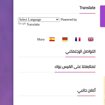
Translate
Powered by
Translate
More
التواصل الإجتماعي
لمتابعتنا على الفيس بوك
أعلان جانبي