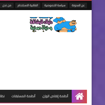
عن المدونة
سياسة الخصوصية
اتفاقية الاستخدام
من نحن
أنظمة إنقاص الوزن
أنظمة المسابقات
نظام
الرئيسية