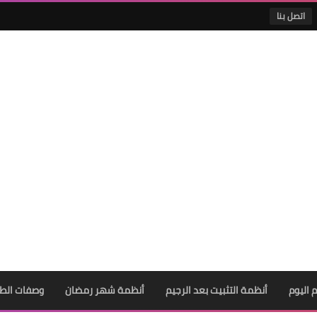
اتصل بنا
 اليوم
أنظمة التثبيت بعد الرجيم
أنظمة شهر رمضان
وصفات الط