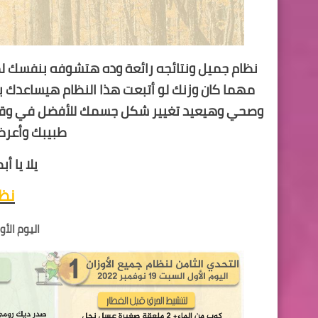
مهما كان وزنك لو أتبعت هذا النظام هيساعدك 
وصحي وهيعيد تغيير شكل جسمك للأفضل في وقت
طبيبك وأعرض 
يلا يا 
نظا
اليوم الأول السبت