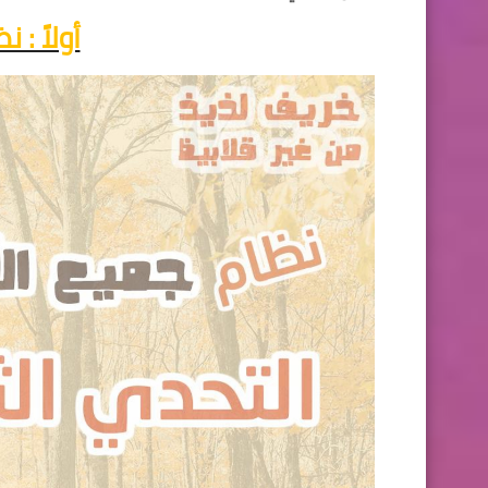
أولاً : 