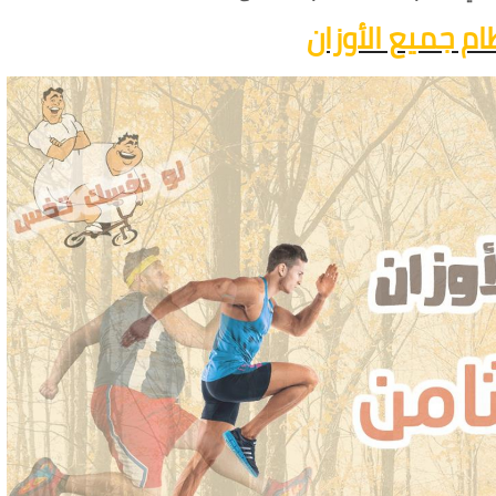
نظام جميع الأوزان