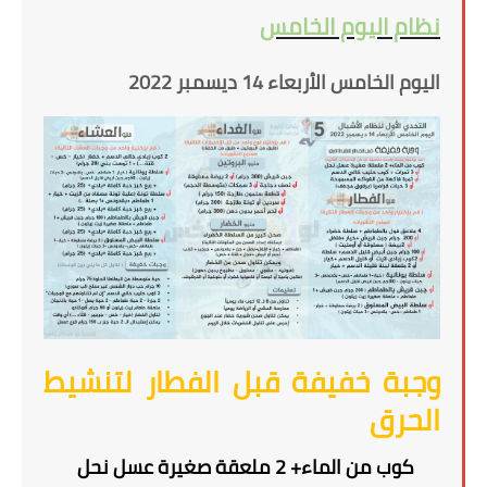
نظام اليوم الخامس
اليوم الخامس الأربعاء 14 ديسمبر 2022
وجبة خفيفة قبل الفطار لتنشيط
الحرق
كوب من الماء+ 2 ملعقة صغيرة عسل نحل