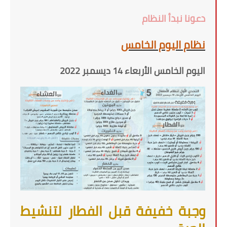
دعونا نبدأ النظام
نظام اليوم الخامس
اليوم الخامس الأربعاء 14 ديسمبر 2022
وجبة خفيفة قبل الفطار لتنشيط