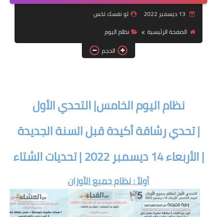
أنظمة شهر رمضان
13 ديسمبر 2022
لو نفسك تخس
وصفات الطعام
الصفحة الرئيسية
نظام اليوم
Diet plan
الحجم
تعليمات النظام
نظام اليوم الخامس| التحدي الأول
| تحدي رشاقة أكيدة قبل السنة الجديدة
| الأربعاء 14 ديسمبر 2022 | تحديات الشتاء
أولاً : نظام جميع الأوزان