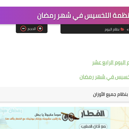
| أنظمة التخسيس في شهر رمضان
الحجم
نظام اليوم
اليوم الرابع عشر
تخسيس في شهر رمضان
 بنظام جميع الأوزان