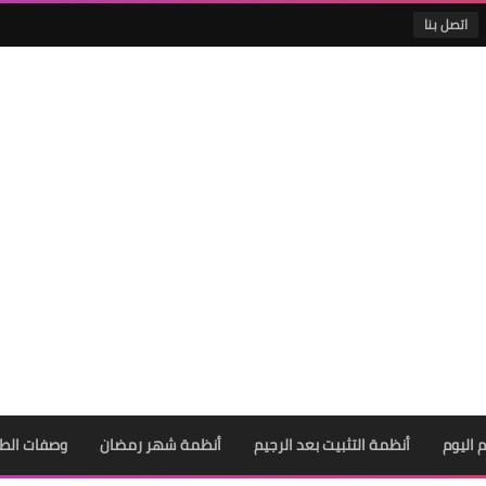
اتصل بنا
 اليوم
أنظمة التثبيت بعد الرجيم
أنظمة شهر رمضان
وصفات الط