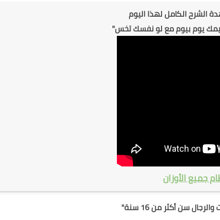
 الشرح الكامل لهذا اليوم
جيمك يوم بيوم مع لو نفسك تخس"
ام جميع الأوزان
رجال سن أكثر من 16 سنة"