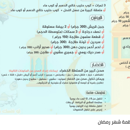
ظمة شهر رمضان