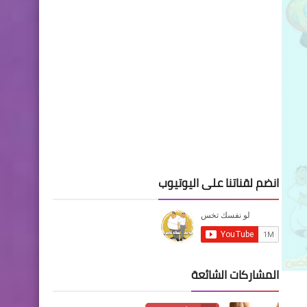
انضم لقناتنا على اليوتيوب
المشاركات الشائعة