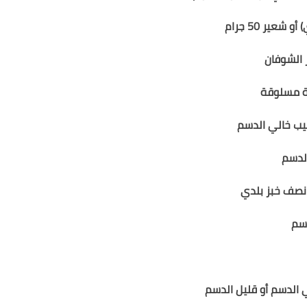
)
أو شعير
50
جرام
 مسلوقة
يب خالي الدسم
نصف خبز بلدي
دسم
 الدسم أو قليل الدسم