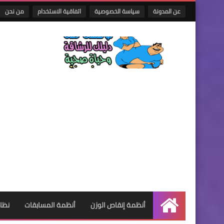
عن المدونة
سياسة الخصوصية
اتفاقية الاستخدام
من نحن
أنظمة إنقاص الوزن
أنظمة المسابقات
نظام
الرئيسية