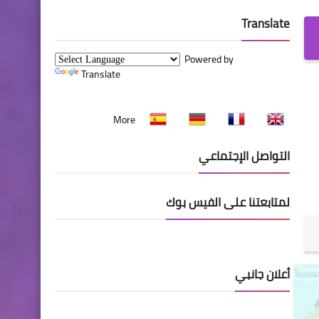
Translate
Powered by
Translate
More
التواصل الإجتماعي
لمتابعتنا على الفيس بوك
أعلان جانبي