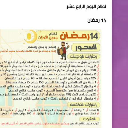
نظام اليوم الرابع عشر
14 رمضان