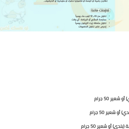
ي)
أو شعير
50
جرام
لدي)
أو شعير
50
جرام
ة
(بلدي)
أو شعير
50
جرام