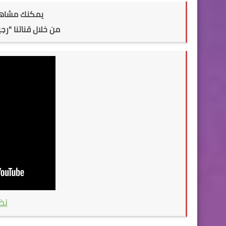
يمكنك مشاهدة
من خلال قناتنا "ر
نظ