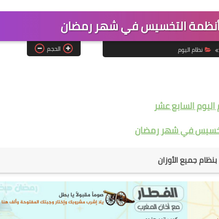
| أنظمة التخسيس في شهر رمضان
الحجم
نظام اليوم
اليوم السابع عشر
تخسيس في شهر رمضان
 بنظام جميع الأوزان