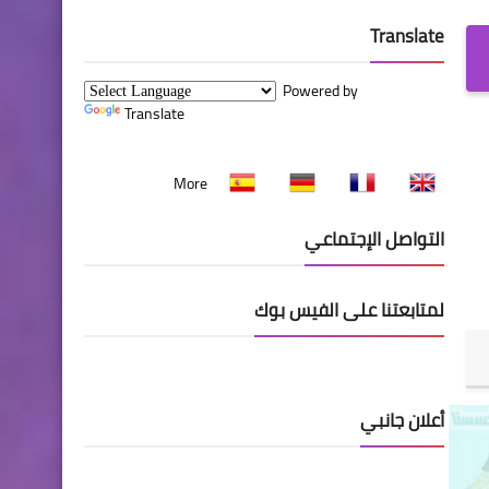
Translate
Powered by
Translate
More
التواصل الإجتماعي
لمتابعتنا على الفيس بوك
أعلان جانبي