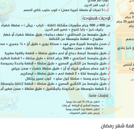
ظمة شهر رمضان