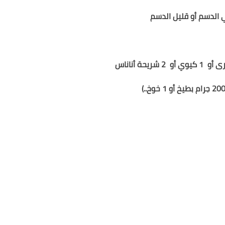
 الدسم أو قليل الدسم
1 كيوي
أو
2 شريحة أناناس
20 جرام بطيخ أو 1 خوخ..)