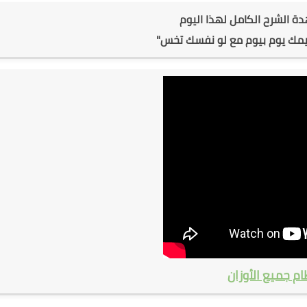
 الشرح الكامل لهذا اليوم
جيمك يوم بيوم مع لو نفسك تخس"
ام جميع الأوزان