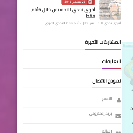
28 سبتمبر 2018
أقوى تحدي للتخسيس خلال 6أيام
فقط
أقوى تحدي للتخسيس خلال 6أيام فقط التحدي القوي
المشاركات الأخيرة
التعليقات
نموذج الاتصال
الاسم
بريد إلكتروني
رسالة