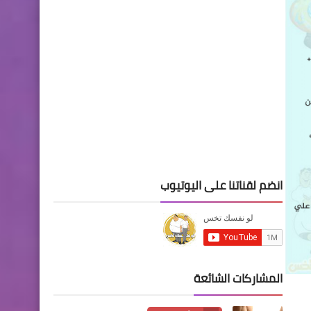
انضم لقناتنا على اليوتيوب
المشاركات الشائعة