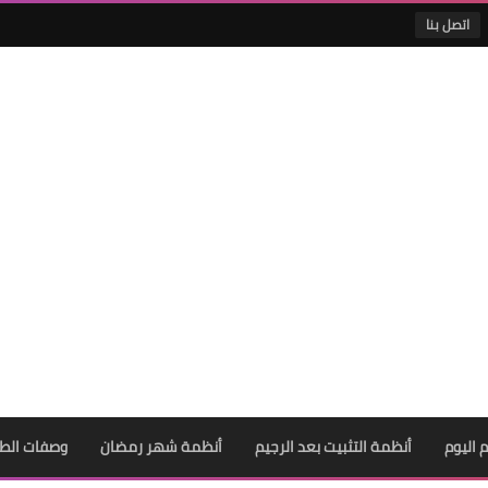
اتصل بنا
 اليوم
أنظمة التثبيت بعد الرجيم
أنظمة شهر رمضان
وصفات الط