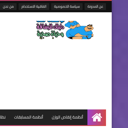
عن المدونة
سياسة الخصوصية
اتفاقية الاستخدام
من نحن
أنظمة إنقاص الوزن
أنظمة المسابقات
نظام
الرئيسية