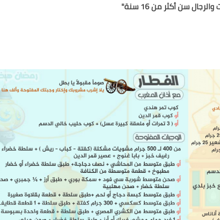
رجال سن أكثر من 16 سنة"