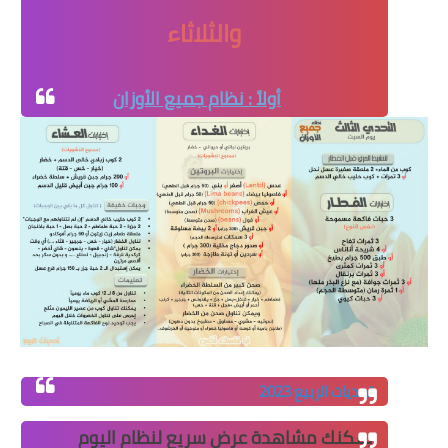
والثلاثاء
أولاً : نظام جميع الأوزان
تحديات الربيع 2023
يمكنك مشاهدة عرض سريع لنظام اليوم