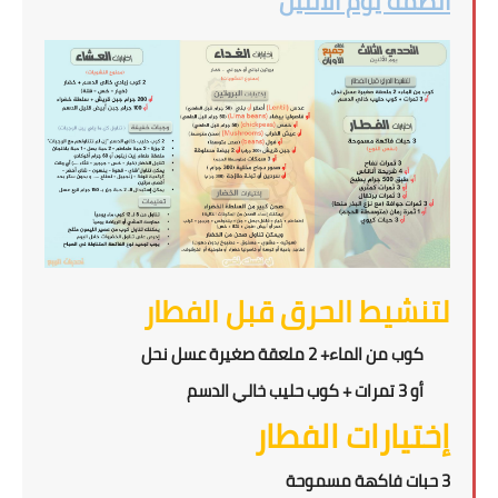
أنظمة يوم الأثنين
لتنشيط الحرق قبل الفطار
كوب من الماء+ 2 ملعقة صغيرة عسل نحل
أو 3 تمرات + كوب حليب خالي الدسم
إختيارات الفطار
3 حبات فاكهة مسموحة