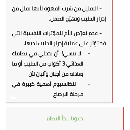
- التقليل من شرب القهوة لأنها تقلل من
إدرار الحليب وتهيّج الطفل.
- عدم تعرّض الأم للمؤثرات النفسية التي
قد تؤثر على عملية إدرار الحليب لديها.
-
لا تنسي!
أن تدخلي في نظامك
الغذائي 3 أكواب من الحليب أو ما
يعادله من أجبان وألبان لأن
-
للكالسيوم أهمية كبيرة في
مرحلة الارضاع
دعونا نبدأ النظام