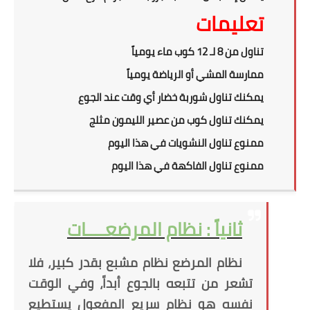
تعليمات
تناول من 8 لـ 12 كوب ماء يومياً
ممارسة المشي أو الرياضة يومياً
يمكنك تناول شوربة خضار أي وقت عند الجوع
يمكنك تناول كوب من عصير الليمون مثلج
ممنوع تناول النشويات في هذا اليوم
ممنوع تناول الفاكهة في هذا اليوم
ثانياً : نظام المرضعــــات
نظام المرضع نظام مشبع بقدر كبير، فلا
تشعر من تتبعه بالجوع أبداً، وفي الوقت
نفسه هو نظام سريع المفعول يستطيع