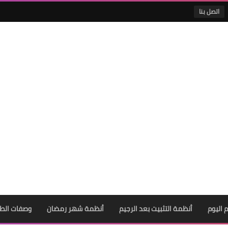
اتصل بنا
 اليوم
أنظمة التثبيت بعد الرجيم
أنظمة شهر رمضان
وصفات الط