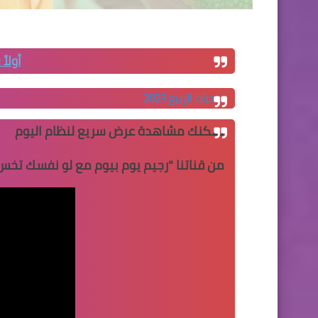
أولاً
تحديات الربيع 2023
يمكنك مشاهدة عرض سريع لنظام اليوم
من قناتنا "
رجيم يوم بيوم مع لو نفسك تخس