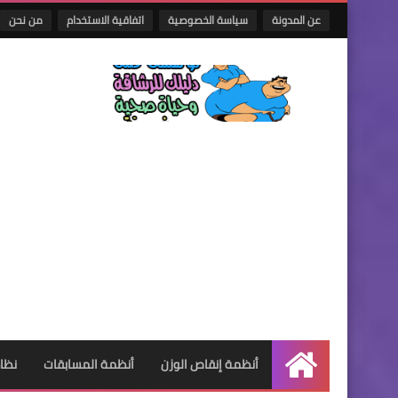
عن المدونة
سياسة الخصوصية
اتفاقية الاستخدام
من نحن
أنظمة إنقاص الوزن
أنظمة المسابقات
نظام
الرئيسية