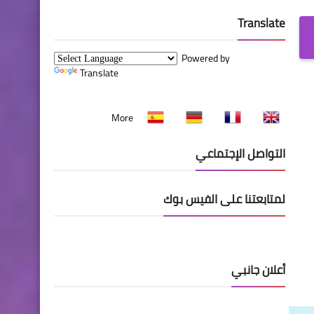
Translate
Powered by
Translate
More
التواصل الإجتماعي
لمتابعتنا على الفيس بوك
أعلان جانبي