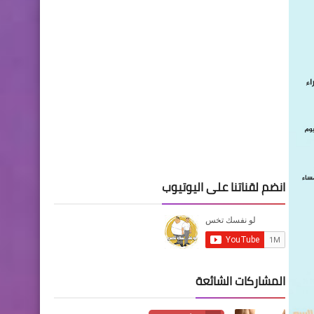
انضم لقناتنا على اليوتيوب
المشاركات الشائعة