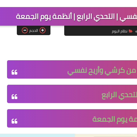
 | التحدي الرابع | أنظمة يوم الجمعة
الحجم
نظام اليوم
من كرشي وأريح نفسي
لتحدي الرابع
ة يوم الجمعة