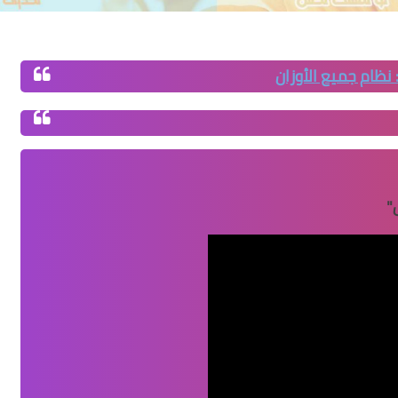
 : نظام جميع الأوزان
"