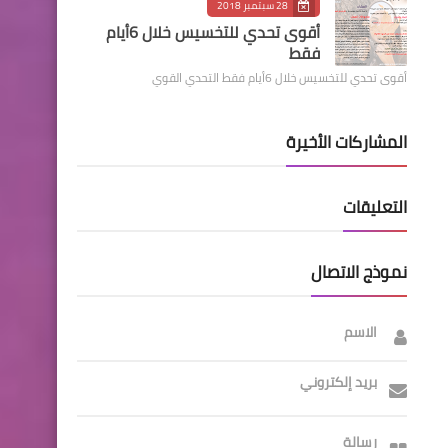
28 سبتمبر 2018
أقوى تحدي للتخسيس خلال 6أيام
فقط
أقوى تحدي للتخسيس خلال 6أيام فقط التحدي القوي
المشاركات الأخيرة
التعليقات
نموذج الاتصال
الاسم
بريد إلكتروني
رسالة