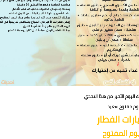
ك اليوم الأخير من هذا التحدي
وم مفتوح سعيد
ارات
الفطار
يوم المفتوح