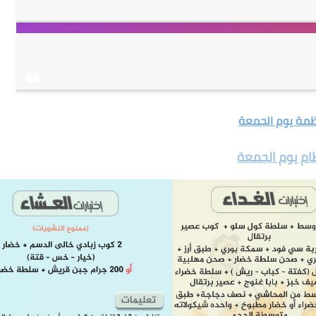
ظمة يوم الجمعة
ام يوم الجمعة