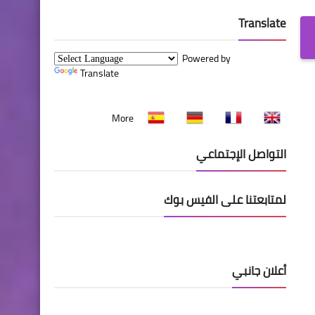
Translate
Powered by
Translate
More
التواصل الإجتماعي
لمتابعتنا على الفيس بوك
أعلان جانبي