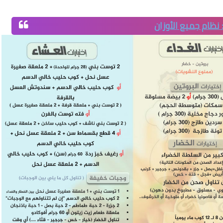
 : نظام جميع الأوزان