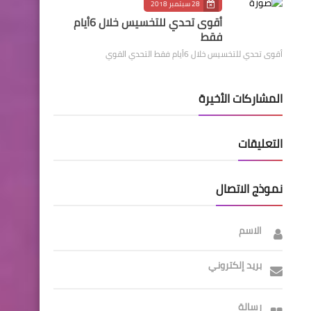
28 سبتمبر 2018
أقوى تحدي للتخسيس خلال 6أيام
فقط
أقوى تحدي للتخسيس خلال 6أيام فقط التحدي القوي
المشاركات الأخيرة
التعليقات
نموذج الاتصال
الاسم
بريد إلكتروني
رسالة