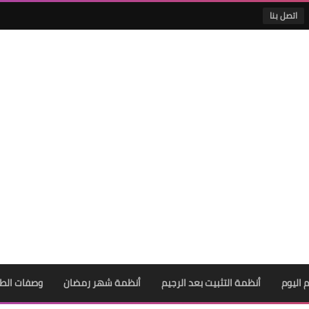
اتصل بنا
 اليوم
أنظمة التثبيت بعد الرجيم
أنظمة شهر رمضان
وصفات الط