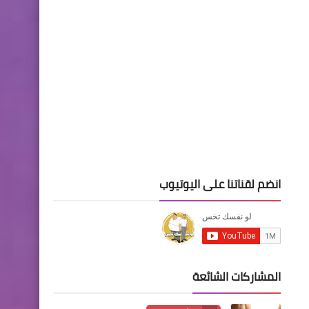
انضم لقناتنا على اليوتيوب
المشاركات الشائعة