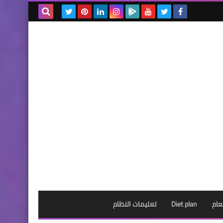
بحث هذه
المدونة
الإلكترونية
عام
Diet plan
تعليمات النظام