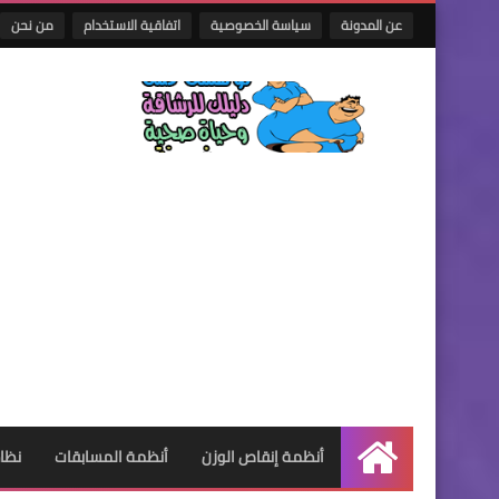
عن المدونة
سياسة الخصوصية
اتفاقية الاستخدام
من نحن
أنظمة إنقاص الوزن
أنظمة المسابقات
نظام
الرئيسية