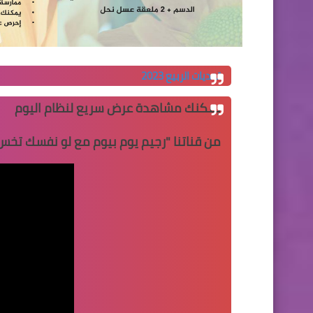
تحديات الربيع 2023
يمكنك مشاهدة عرض سريع لنظام اليوم
من قناتنا "
رجيم يوم بيوم مع لو نفسك تخس