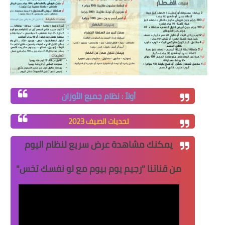
أولاً : نظام جميع الأوزان
تحديات الصيف 2023
يمكنك مشاهدة عرض سريع لنظام اليوم
من قناتنا "
رجيم يوم بيوم مع لو نفسك تخس
"