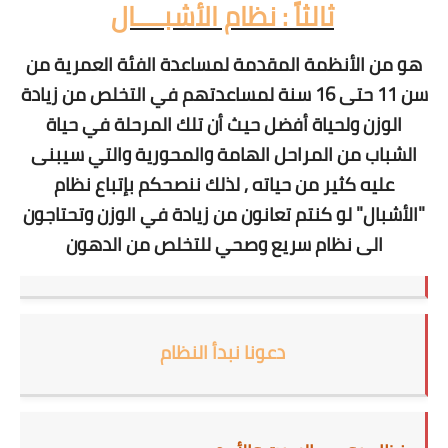
ثالثاً : نظام الأشبــــال
هو من الأنظمة المقدمة لمساعدة الفئة العمرية من
سن 11 حتى 16 سنة لمساعدتهم في التخلص من زيادة
الوزن ولحياة أفضل حيث أن تلك المرحلة في حياة
الشباب من المراحل الهامة والمحورية والتي سيبنى
عليه كثير من حياته , لذلك ننصحكم بإتباع نظام
"الأشبال" لو كنتم تعانون من زيادة في الوزن وتحتاجون
الى نظام سريع وصحي للتخلص من الدهون
دعونا نبدأ النظام