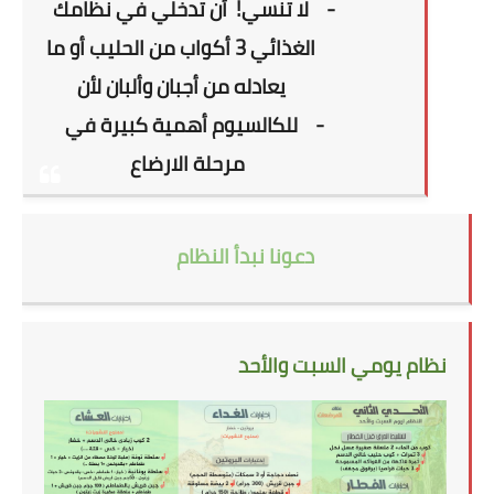
-
لا تنسي!
أن تدخلي في نظامك
الغذائي 3 أكواب من الحليب أو ما
يعادله من أجبان وألبان لأن
-
للكالسيوم أهمية كبيرة في
مرحلة الارضاع
دعونا نبدأ النظام
نظام يومي السبت والأحد