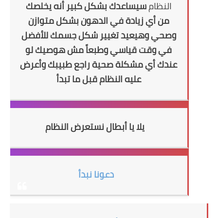
النظام
سيساعدك
بشكل كبير أنه يخلصك
من أي زيادة في الدهون بشكل متوازن
وصحي وهيعيد تغيير شكل جسمك للأفضل
في وقت قياسي وطبعاً مش هوصيك لو
عندك أي مشكلة صحية راجع طبيبك وأعرض
عليه النظام قبل ما تبدأ
يلا يا أبطال نستعرض النظام
دعونا نبدأ