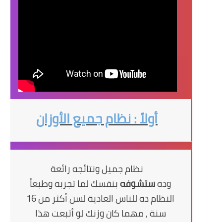
أولاً : نظام جميع الأوزان
نظام جميل ونتائجه رائعة
وده
ستشوفه
بنفسك لما تجربه وطبعاً
النظام ده للناس العادية لسن أكثر من 16
سنة , مهما كان وزنك لو أتبعت هذا