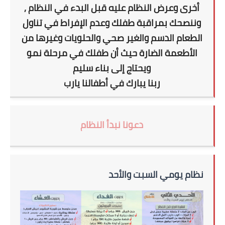
أخرى وعرض النظام عليه قبل البدء في النظام ,
وننصحك بمراقبة طفلك وعدم الإفراط في تناول
الطعام الدسم والغير صحي والحلويات وغيرها من
الأطعمة الضارة حيث أن طفلك في مرحلة نمو
ويحتاج إلى بناء سليم
ربنا يبارك في أطفالنا يارب
دعونا نبدأ النظام
نظام يومي السبت والأحد