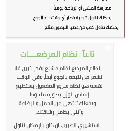
ممارسة المشي أو الرياضة يومياً
يمكنك تناول شوربة خضار أي وقت عند الجوع
يمكنك تناول كوب من عصير الليمون مثلج
ثانياً : نظام المرضعــــات
نظام المرضع نظام مشبع بقدر كبير، فلا
تشعر من تتبعه بالجوع أبداً، وفي الوقت
نفسه هو نظام سريع المفعول يستطيع
إنقاص الوزن بصورة ملحوظ
ويجعلك تنتهى من الحمل والرضاعة
وأنتى بكامل رشاقتك,
استشيري الطبيب ان كان بالإمكان تناول