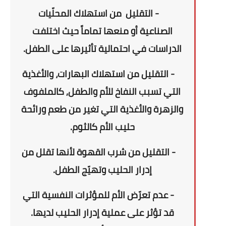
- التقليل
من استهلاك المحلّيات
الصناعية
أو منعها تماماً
حيث
اختلفت
الدراسات في احتمالية تأثيرها على الطفل.
- التقليل من استهلاك البهارات، والأغذية
التي تسبب النفاخ للأم والطفل, كالملفوف
والزهرة والأغذية التي تغير من طعم ورائحة
حليب الأم كالثوم.
- التقليل من شرب القهوة لأنها تقلل من
إدرار الحليب وتهيّج الطفل.
- عدم تعرّض الأم للمؤثرات النفسية التي
قد تؤثر على عملية إدرار الحليب لديها.