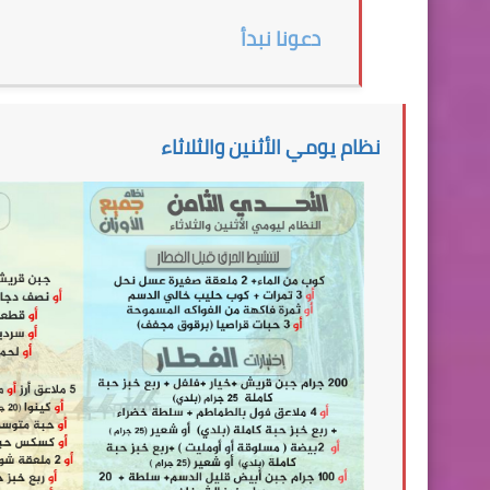
دعونا نبدأ
نظام يومي الأثنين والثلاثاء