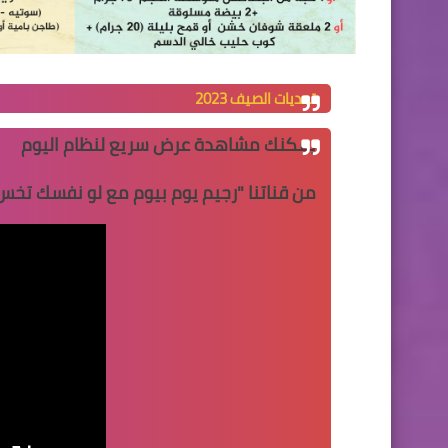
تحديات الصيف 2023
يمكنك مشاهدة عرض سريع لنظام اليوم
من قناتنا "
رجيم يوم بيوم مع لو نفسك تخس