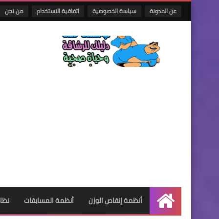
عن المدونة
سياسة الخصوصية
اتفاقية الاستخدام
من نحن
أنظمة إنقاص الوزن
أنظمة المسابقات
نظام
الرئيسية