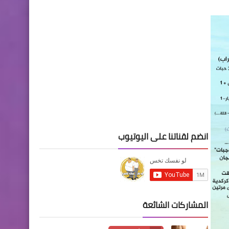
انضم لقناتنا على اليوتيوب
المشاركات الشائعة