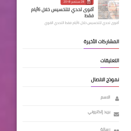
28 سبتمبر 2018
أقوى تحدي للتخسيس خلال 6أيام
فقط
أقوى تحدي للتخسيس خلال 6أيام فقط التحدي القوي
المشاركات الأخيرة
التعليقات
نموذج الاتصال
الاسم
بريد إلكتروني
رسالة