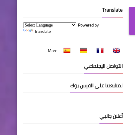
Translate
Powered by
Translate
More
التواصل الإجتماعي
لمتابعتنا على الفيس بوك
أعلان جانبي