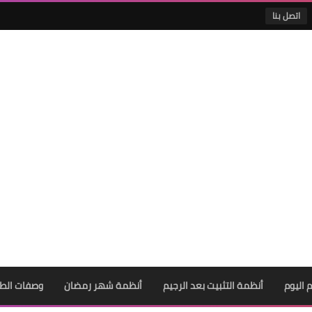
اتصل بنا
 اليوم
أنظمة التثبيت بعد الرجيم
أنظمة شهر رمضان
وصفات الط