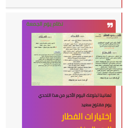
نظام يوم الجمعة
تهانينا لبلوغك اليوم الأخير من هذا التحدي
يوم مفتوح سعيد
إختيارات الفطار