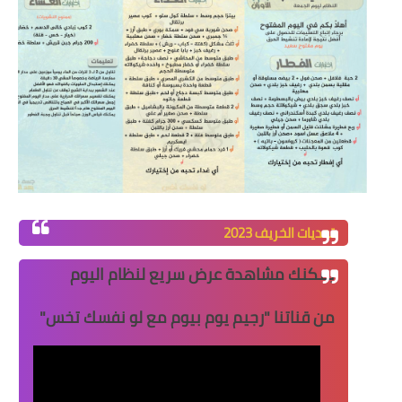
تحديات الخريف 2023
يمكنك مشاهدة عرض سريع لنظام اليوم
من قناتنا "
رجيم يوم بيوم مع لو نفسك تخس
"