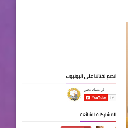
انضم لقناتنا على اليوتيوب
المشاركات الشائعة