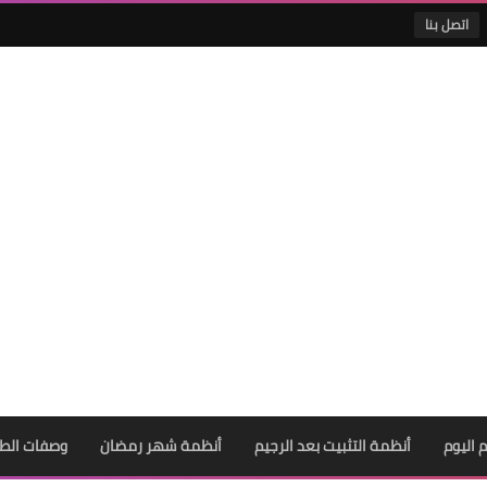
اتصل بنا
 اليوم
أنظمة التثبيت بعد الرجيم
أنظمة شهر رمضان
وصفات الط