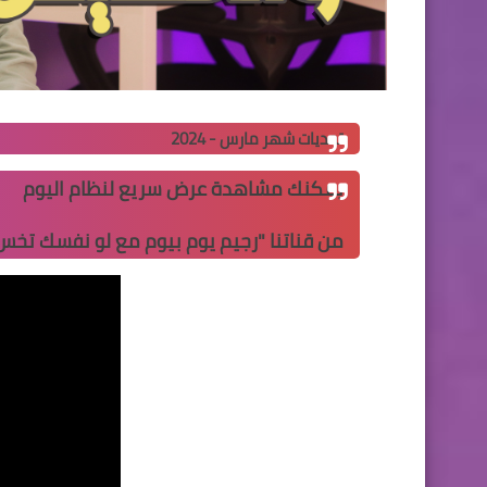
تحديات شهر مارس - 2024
يمكنك مشاهدة عرض سريع لنظام اليوم
من قناتنا "
رجيم يوم بيوم مع لو نفسك تخس