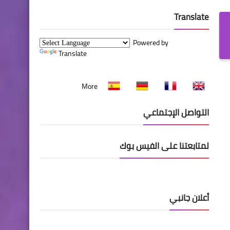
Translate
Powered by
Translate
More
التواصل الإجتماعي
لمتابعتنا على الفيس بوك
أعلان جانبي