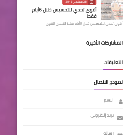
28 سبتمبر 2018
أقوى تحدي للتخسيس خلال 6أيام
فقط
أقوى تحدي للتخسيس خلال 6أيام فقط التحدي القوي
المشاركات الأخيرة
التعليقات
نموذج الاتصال
الاسم
بريد إلكتروني
رسالة