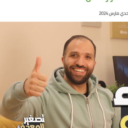
دي مارس 2024