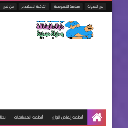
عن المدونة
سياسة الخصوصية
اتفاقية الاستخدام
من نحن
أنظمة إنقاص الوزن
أنظمة المسابقات
نظام
الرئيسية