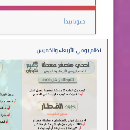
دعونا نبدأ
نظام يومي الأربعاء والخميس