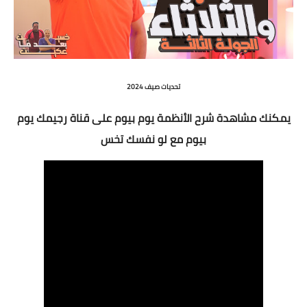
تحديات
صيف 2024
يمكنك مشاهدة شرح الأنظمة يوم بيوم على قناة رجيمك يوم
بيوم مع لو نفسك تخس