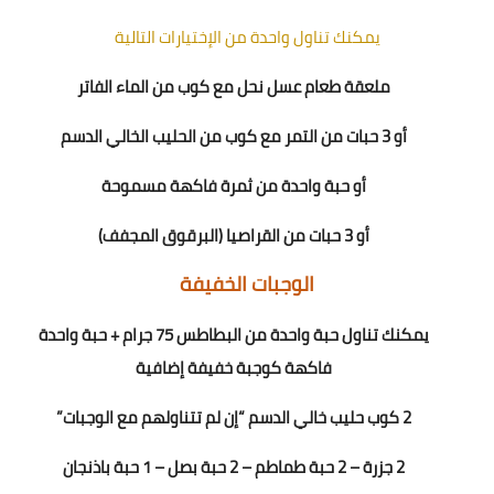
يمكنك تناول واحدة من الإختيارات التالية
ملعقة طعام عسل نحل مع كوب من الماء الفاتر
أو 3 حبات من التمر مع كوب من الحليب الخالي الدسم
أو حبة واحدة من ثمرة فاكهة مسموحة
أو 3 حبات من القراصيا (البرقوق المجفف)
الوجبات الخفيفة
يمكنك تناول حبة واحدة من البطاطس 75 جرام + حبة واحدة
فاكهة كوجبة خفيفة إضافية
2
كوب حليب خالي الدسم “إن لم تتناولهم مع الوجبات”
2 جزرة – 2 حبة طماطم – 2 حبة بصل – 1 حبة باذنجان