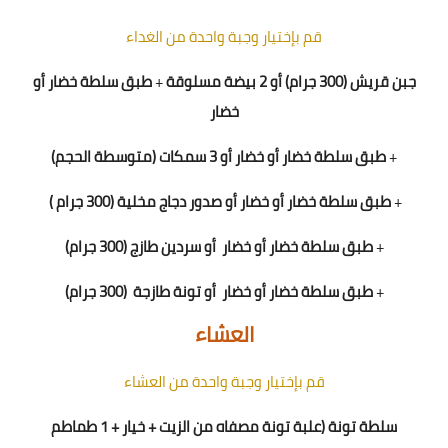
قم بإختيار وجبة واحدة من الغداء
جبن قريش (300 جرام) أو 2 بيضة مسلوقة
+
طبق سلطة خضار أو
خضار
+
طبق سلطة خضار أو خضار
أو 3 سمكات (متوسطة الحجم)
+
طبق سلطة خضار أو خضار
أو
صدور دجاج مخلية (300 جرام )
+
طبق سلطة خضار أو خضار
أو سردين طازج (300 جرام)
+
طبق سلطة خضار أو خضار
أو تونة طازجة
(300 جرام)
العشاء
قم بإختيار وجبة واحدة من العشاء
سلطة تونة (علبة تونة مصفاه من الزيت + خيار + 1 طماطم