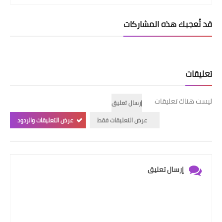
قد تُعجبك هذه المشاركات
تعليقات
ليست هناك تعليقات
إرسال تعليق
عرض التعليقات فقط
عرض التعليقات والردود
إرسال تعليق