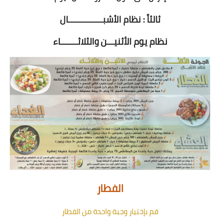
ثالثاً : نظام الأشبــــــــــــــال
نظام يوم الأثنيـــن والثلاثـــــــاء
الفطار
قم بإختيار وجبة واحدة من الفطار