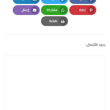
LinkedIn
Twitter
Facebook
حفظ
مشاركة
إرسال
Email
Whatsapp
Pinterest
طباعة
Print
ردود اللأفعال: