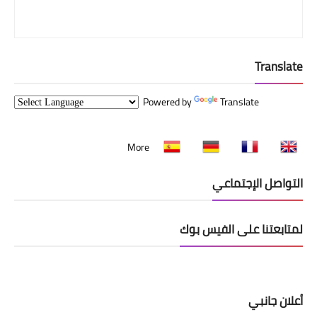
Translate
Powered by
Translate
More
التواصل الإجتماعي
لمتابعتنا على الفيس بوك
أعلان جانبي