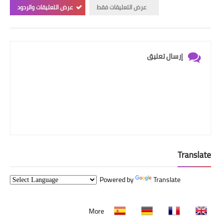
عرض التعليقات فقط
عرض التعليقات والردود
إرسال تعليق
Translate
Powered by
Translate
More