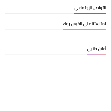
التواصل الإجتماعي
لمتابعتنا على الفيس بوك
أعلان جانبي