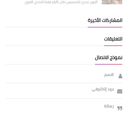
أقوى تحدي للتخسيس خلال 6أيام فقط التحدي القوي
المشاركات الأخيرة
التعليقات
نموذج الاتصال
الاسم
بريد إلكتروني
رسالة