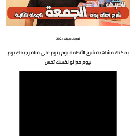
تحديات
صيف 2024
يمكنك مشاهدة شرح الأنظمة يوم بيوم على قناة رجيمك يوم
بيوم مع لو نفسك تخس