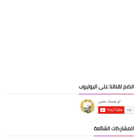
انضم لقناتنا على اليوتيوب
المشاركات الشائعة