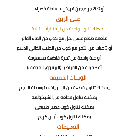
أو 200 جرام جبن قريش + سلطة خضراء
على الريق
يمكنك تناول واحدة من الإختيارات التالية
ملعقة طعام عسل نحل مع كوب من الماء الفاتر
أو 3 حبات من التمر مع كوب من الحليب الخالي الدسم
أو حبة واحدة من ثمرة فاكهة مسموحة
أو 3 حبات من القراصيا (البرقوق المجفف)
الوجبات الخفيفة
يمكنك تناول قطعة من الحلويات متوسطة الحجم
يمكنك تناول قطعة من الشيكولاتة
يمكنك تناول كوب عصير طبيعي
يمكنك تناول كوب أيس كريم
التعليمات