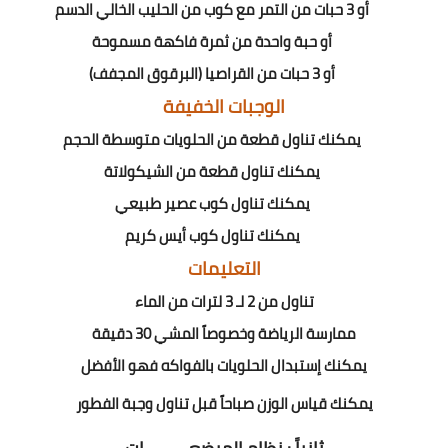
أو 3 حبات من التمر مع كوب من الحليب الخالي الدسم
أو حبة واحدة من ثمرة فاكهة مسموحة
أو 3 حبات من القراصيا (البرقوق المجفف)
الوجبات الخفيفة
يمكنك تناول قطعة من الحلويات متوسطة الحجم
يمكنك تناول قطعة من الشيكولاتة
يمكنك تناول كوب عصير طبيعي
يمكنك تناول كوب أيس كريم
التعليمات
تناول من 2 لـ 3 لترات من الماء
ممارسة الرياضة وخصوصاً المشي 30 دقيقة
يمكنك إستبدال الحلويات بالفواكه فهو الأفضل
يمكنك قياس الوزن صباحاً قبل تناول وجبة الفطور