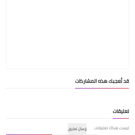
قد تُعجبك هذه المشاركات
تعليقات
ليست هناك تعليقات
إرسال تعليق