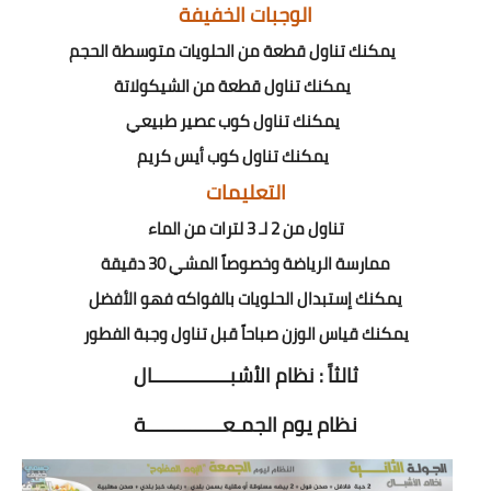
الوجبات الخفيفة
يمكنك تناول قطعة من الحلويات متوسطة الحجم
يمكنك تناول قطعة من الشيكولاتة
يمكنك تناول كوب عصير طبيعي
يمكنك تناول كوب أيس كريم
التعليمات
تناول من 2 لـ 3 لترات من الماء
ممارسة الرياضة وخصوصاً المشي 30 دقيقة
يمكنك إستبدال الحلويات بالفواكه فهو الأفضل
يمكنك قياس الوزن صباحاً قبل تناول وجبة الفطور
ثالثاً : نظام الأشبــــــــــــــال
نظام يوم الجمـعــــــــــــــة