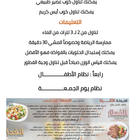
يمكنك تناول كوب عصير طبيعي
يمكنك تناول كوب أيس كريم
التعليمات
تناول من 2 لـ 3 لترات من الماء
ممارسة الرياضة وخصوصاً المشي 30 دقيقة
يمكنك إستبدال الحلويات بالفواكه فهو الأفضل
يمكنك قياس الوزن صباحاً قبل تناول وجبة الفطور
رابعاً : نظام الأطفـــــــــــــال
نظام يوم الجمـعــــــــــــــة