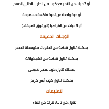
أو 3 حبات من التمر مع كوب من الحليب الخالي الدسم
أو حبة واحدة من ثمرة فاكهة مسموحة
أو 3 حبات من القراصيا (البرقوق المجفف)
الوجبات الخفيفة
يمكنك تناول قطعة من الحلويات متوسطة الحجم
يمكنك تناول قطعة من الشيكولاتة
يمكنك تناول كوب عصير طبيعي
يمكنك تناول كوب أيس كريم
التعليمات
تناول من 2 لـ 3 لترات من الماء