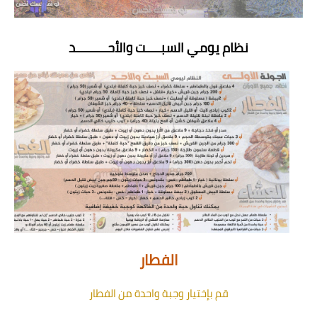
نظام يومي السبــــت والأحـــــــــد
الفطار
قم بإختيار وجبة واحدة من الفطار