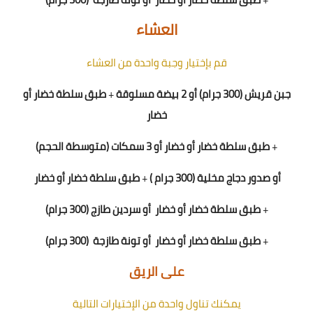
العشاء
قم بإختيار وجبة واحدة من العشاء
جبن قريش (300 جرام) أو 2 بيضة مسلوقة
+
طبق سلطة خضار أو
خضار
+
طبق سلطة خضار أو خضار
أو 3 سمكات (متوسطة الحجم)
أو
صدور دجاج مخلية (300 جرام )
+
طبق سلطة خضار أو خضار
+
طبق سلطة خضار أو خضار
أو سردين طازج (300 جرام)
+
طبق سلطة خضار أو خضار
أو تونة طازجة
(300 جرام)
على الريق
يمكنك تناول واحدة من الإختيارات التالية