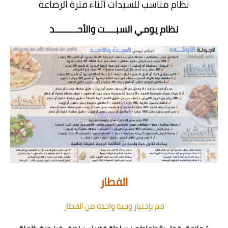
نظام مناسب للسيدات أثناء فترة الرضاعة
نظام يومي السبــــت والأحـــــــــد
الفطار
قم بإختيار وجبة واحدة من الفطار