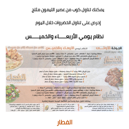
يمكنك تناول كوب من عصير الليمون مثلج
إحرص على تناول الخضروات خلال اليوم
نظام يومي الأربعـــــاء والخميـــــس
الفطار