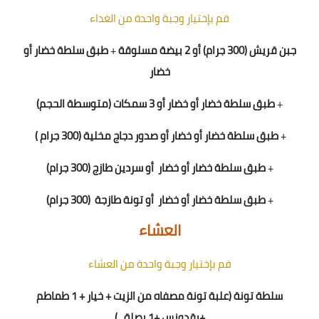
قم بإختيار وجبة واحدة من الغداء
جبن قريش (300 جرام) أو 2 بيضة مسلوقة
+
طبق سلطة خضار أو
خضار
+
طبق سلطة خضار أو خضار
أو 3 سمكات (متوسطة الحجم)
+
طبق سلطة خضار أو خضار
أو
صدور دجاج مخلية (300 جرام )
+
طبق سلطة خضار أو خضار
أو سردين طازج (300 جرام)
+
طبق سلطة خضار أو خضار
أو تونة طازجة
(300 جرام)
العشاء
قم بإختيار وجبة واحدة من العشاء
سلطة تونة (علبة تونة مصفاه من الزيت + خيار + 1 طماطم
+بقدونس +1 بصلة ..)