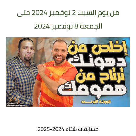
من يوم السبت 2 نوفمبر 2024 حتى
الجمعة 8 نوفمبر 2024
مسابقات شتاء 2024-2025