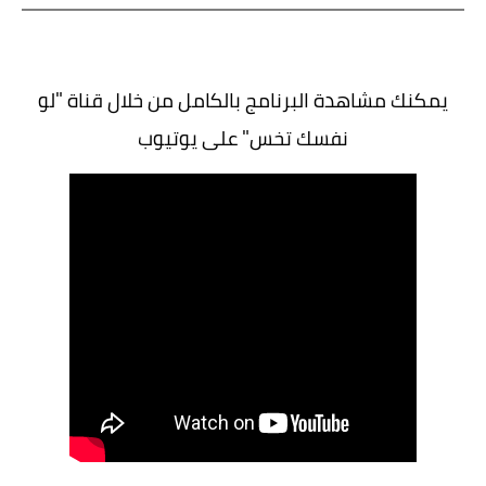
يمكنك مشاهدة البرنامج بالكامل من خلال قناة "لو
نفسك تخس" على يوتيوب