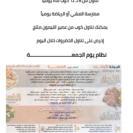
تناول من 8 لـ 12 كوب ماء يومياً
ممارسة المشي أو الرياضة يومياً
يمكنك تناول كوب من عصير الليمون مثلج
إحرص على تناول الخضروات خلال اليوم
نظام يوم الجمعــــــــــــــــــــــــــــة