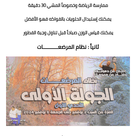
ممارسة الرياضة وخصوصاً المشي 30 دقيقة
يمكنك إستبدال الحلويات بالفواكه فهو الأفضل
يمكنك قياس الوزن صباحاً قبل تناول وجبة الفطور
ثانياً : نظام المرضعــــــــــات