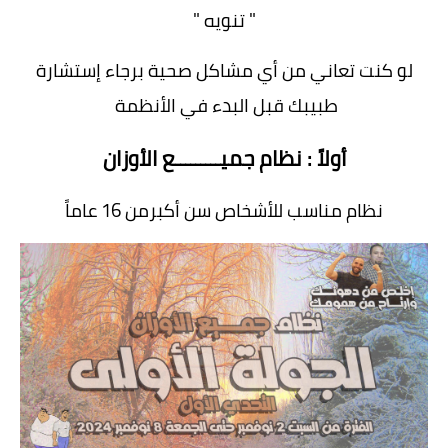
" تنويه "
لو كنت تعاني من أي مشاكل صحية برجاء إستشارة
طبيبك قبل البدء في الأنظمة
أولاً : نظام جميـــــــــع الأوزان
نظام مناسب للأشخاص سن أكبرمن 16 عاماً