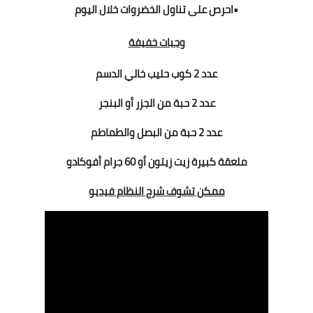
•احرص على تناول الخضروات خلال اليوم
وجبات خفيفة
عدد 2 كوب حليب خالي الدسم
عدد 2 حبة من الجزر أو البنجر
عدد 2 حبة من البصل والطماطم
ملعقة كبيرة زيت زيتون أو 60 جرام أفوكادو
ممكن تشوف شرح النظام فيديو