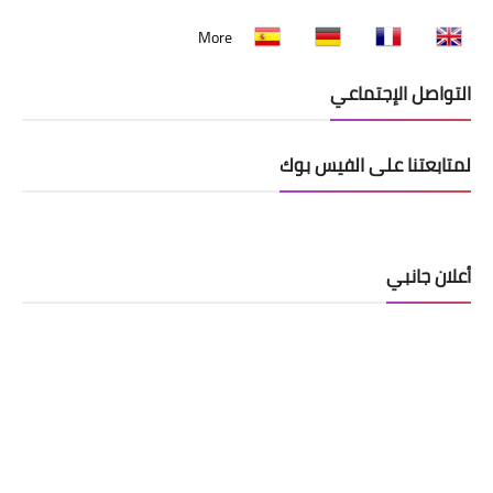
More
التواصل الإجتماعي
لمتابعتنا على الفيس بوك
أعلان جانبي