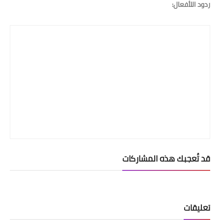
ردود اللأفعال:
قد تُعجبك هذه المشاركات
تعليقات