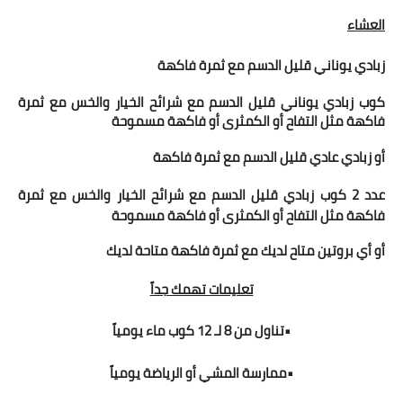
العشاء
زبادي يوناني قليل الدسم مع ثمرة فاكهة
كوب زبادي يوناني قليل الدسم مع شرائح الخيار والخس مع ثمرة
فاكهة مثل التفاح أو الكمثرى أو فاكهة مسموحة
أو زبادي عادي قليل الدسم مع ثمرة فاكهة
عدد 2 كوب زبادي قليل الدسم مع شرائح الخيار والخس مع ثمرة
فاكهة مثل التفاح أو الكمثرى أو فاكهة مسموحة
أو أي بروتين متاح لديك مع ثمرة فاكهة متاحة لديك
تعليمات تهمك جداً
•تناول من 8 لـ 12 كوب ماء يومياً
•ممارسة المشي أو الرياضة يومياً