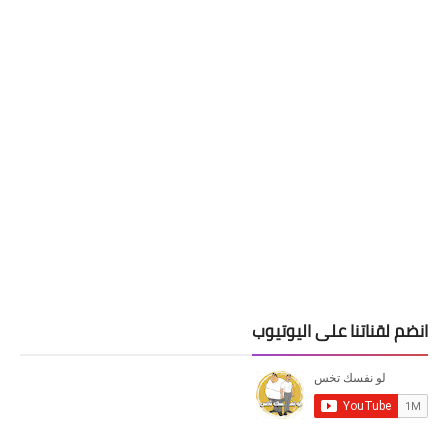
انضم لقناتنا على اليوتيوب