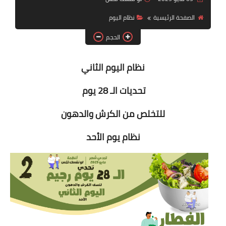
أنظمة شهر رمضان
الصفحة الرئيسية
نظام اليوم
وصفات الطعام
الحجم
Diet plan
نظام اليوم الثاني
تعليمات النظام
تحديات الـ 28 يوم
للتخلص من الكرش والدهون
نظام يوم الأحد