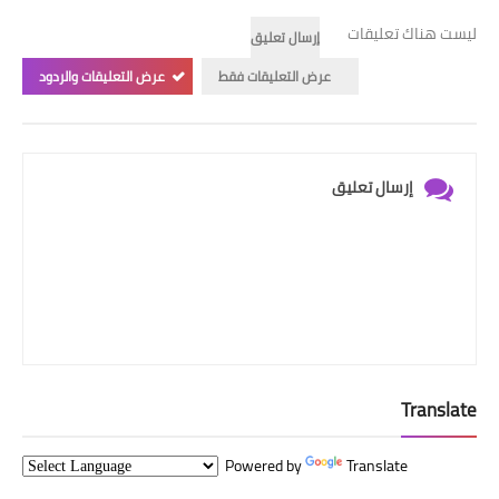
ليست هناك تعليقات
إرسال تعليق
عرض التعليقات فقط
عرض التعليقات والردود
إرسال تعليق
Translate
Powered by
Translate