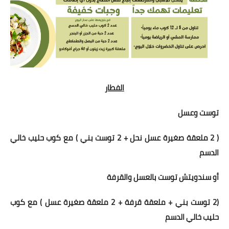
الفطار
توست وعسل
( 2 ملعقة صغيرة عسل نحل + 2 توست بني ) مع كوب حليب خالي
الدسم
أو
سندويتش توست بالعسل والقرفة
(2 توست بني + ملعقة قرفة + 2 ملعقة صغيرة عسل ) مع كوب
حليب خالي الدسم