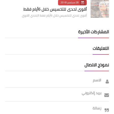
28 سبتمبر 2018
أقوى تحدي للتخسيس خلال 6أيام فقط
أقوى تحدي للتخسيس خلال 6أيام فقط التحدي القوي
المشاركات الأخيرة
التعليقات
نموذج الاتصال
الاسم
بريد إلكتروني
رسالة