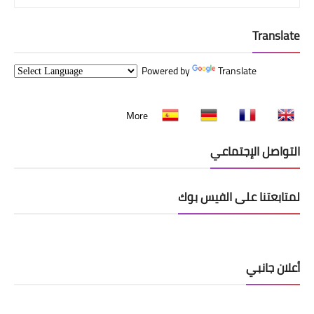
Translate
Powered by
Translate
More
التواصل الإجتماعي
لمتابعتنا على الفيس بوك
أعلان جانبي