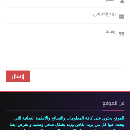
بريد إلكتروني
رسالة
عن الموقع
الموقع يحتوي على كافة المعلومات والنصائح والأنظمة الغذائية التي
يبحث عنها كل من يريد انقاص وزنه بشكل صحي وسليم و تعرض ايضا