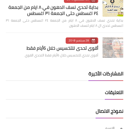
بداية تحدي نسف الدهون في ٨ ايام من الجمعة
٢٤ اغسطس حتى الجمعة ٣١ اغسطس
بداية تحدي نسف الدهون في ٨ ايام من الجمعة ٢٤ اغسطس حتى الجمعة ٣١
اغسطس تحدي ال ٨ ايام لنسف الدهون
28 سبتمبر 2018
أقوى تحدي للتخسيس خلال 6أيام فقط
أقوى تحدي للتخسيس خلال 6أيام فقط التحدي القوي
المشاركات الأخيرة
التعليقات
نموذج الاتصال
الاسم