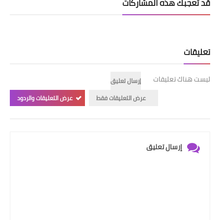
قد تُعجبك هذه المشاركات
تعليقات
ليست هناك تعليقات
إرسال تعليق
عرض التعليقات فقط
عرض التعليقات والردود
إرسال تعليق