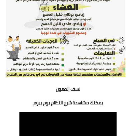
نسف الدهون
يمكنك مشاهدة شرح النظام يوم بيوم