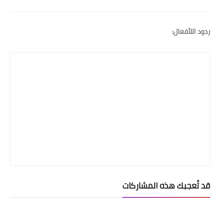
ردود اللأفعال:
قد تُعجبك هذه المشاركات