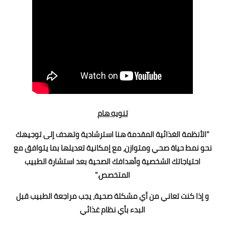
تنويه هام
"الأنظمة الغذائية المقدمة هنا استرشادية وتهدف إلى توجيهك
نحو نمط حياة صحي ومتوازن، مع إمكانية تعديلها بما يتوافق مع
احتياجاتك الشخصية وأهدافك الصحية بعد استشارة الطبيب
المتخصص."
و إذا كنت تعاني من أي مشكلة صحية، يجب مراجعة الطبيب قبل
البدء بأي نظام غذائي