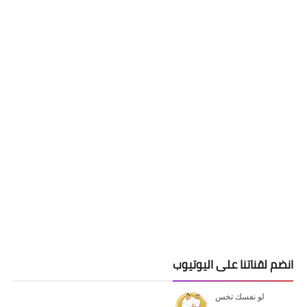
انضم لقناتنا على اليوتيوب