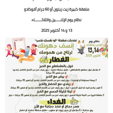
ملعقة كبيرة زيت زيتون أو 60 جرام أفوكادو
نظام يوم الإثنـــــ
ين والثلاثـــــــاء
13 و 14 أكتوبر 2025