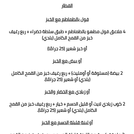
الفطار
فول بالطماطم مع الخبز
4 ملاعق فول مطهو بالطماطم + طبق سلطة خضراء + ربع رغيف
خبز من القمح الكامل (بلدي)
أو خبز شعير (25 جرامًا)
أو
بيض مع الخبز
2 بيضة (مسلوقة أو أومليت) + ربع رغيف خبز من القمح الكامل
(بلدي) أو شعير (25 جرامًا).
أو
زبادي مع الخضار والخبز
2 كوب زبادي لايت أو قليل الدسم + خيار + ربع رغيف خبز من القمح
الكامل (بلدي) أو شعير (25 جرامًا).
أو
لبنة قليلة الدسم مع الخبز