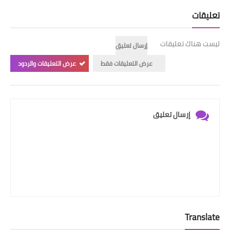
تعليقات
ليست هناك تعليقات
إرسال تعليق
عرض التعليقات فقط
عرض التعليقات والردود
إرسال تعليق
Translate