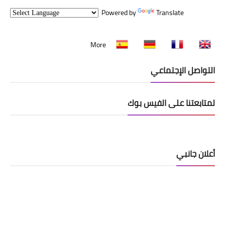
Powered by
Translate
More
التواصل الإجتماعي
لمتابعتنا على الفيس بوك
أعلان جانبي