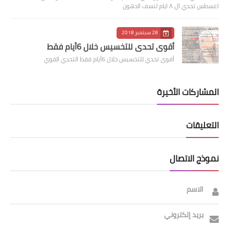
اغسطس تحدي ال ٨ ايام لنسف الدهون
28 سبتمبر 2018
أقوى تحدي للتخسيس خلال 6أيام فقط
أقوى تحدي للتخسيس خلال 6أيام فقط التحدي القوي
المشاركات الأخيرة
التعليقات
نموذج الاتصال
الاسم
بريد إلكتروني