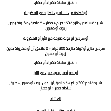
+ طبق سلطة خضراء أو خضار.
أو
قطعة من السلمون الطازج مع المكرونة
شريحة سلمون طازجة 150 جرام + خضار + 5 ملاعق مكرونة بدون
زيوت أو دهون.
أو
سردين أو تونة طازجة مع الأرز أو المكرونة
سردين طازج أو تونة طازجة 300 جرام + 5 ملاعق أرز أو مكرونة بدون
زيوت أو دهون
+ طبق سلطة خضراء أو خضار.
أو
لحم أحمر بدون دهن مع الأرز
شريحة لحم 300 جرام + 5 ملاعق أرز بدون زيوت أو دهون + طبق
سلطة خضراء أو خضار
العشاء
زبادي يوناني قليل الدسم