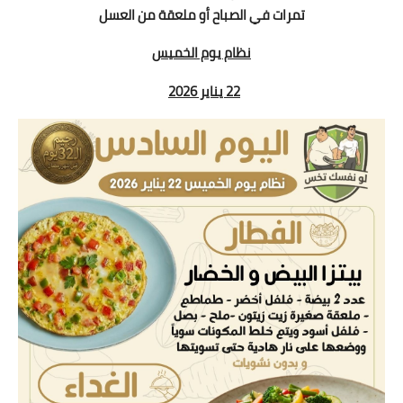
تمرات في الصباح أو ملعقة من العسل
نظام يوم الخميس
22 يناير 2026