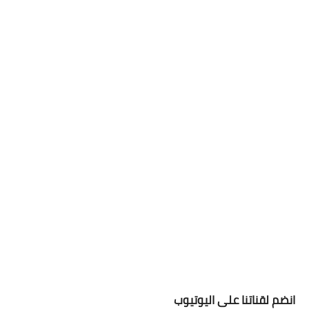
انضم لقناتنا على اليوتيوب