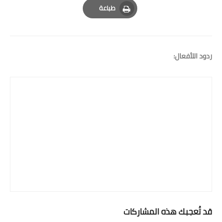
طباعة
Print
ردود اللأفعال:
قد تُعجبك هذه المشاركات