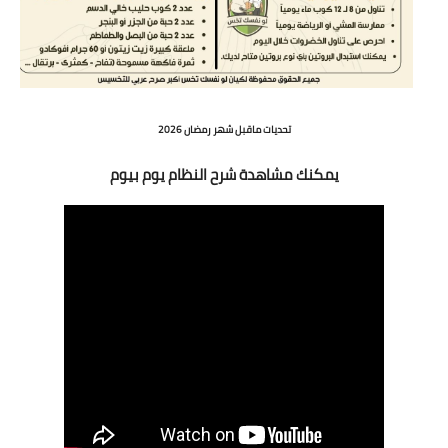
تحديات ماقبل شهر رمضان 2026
يمكنك مشاهدة شرح النظام يوم بيوم