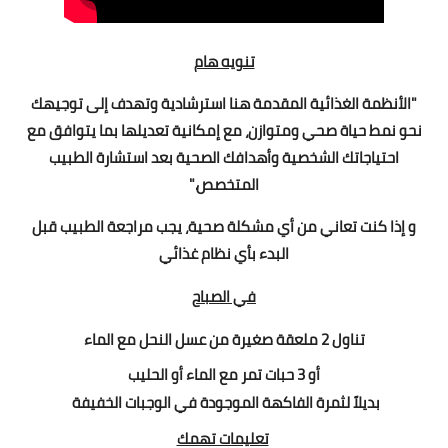
تنويه هام
"الأنظمة الغذائية المقدمة هنا استرشادية وتهدف إلى توجيهك
نحو نمط حياة صحي ومتوازن، مع إمكانية تعديلها بما يتوافق مع
احتياجاتك الشخصية وأهدافك الصحية بعد استشارة الطبيب
المتخصص."
و إذا كنت تعاني من أي مشكلة صحية، يجب مراجعة الطبيب قبل
البدء بأي نظام غذائي
في الصباح
تناول 2 ملعقة صغيرة من عسل النحل مع الماء
أو
3 حبات تمر مع الماء أو الحليب
بديلاً لثمرة الفاكهة الموجودة في الوجبات الخفيفة
تعليمات تهمك