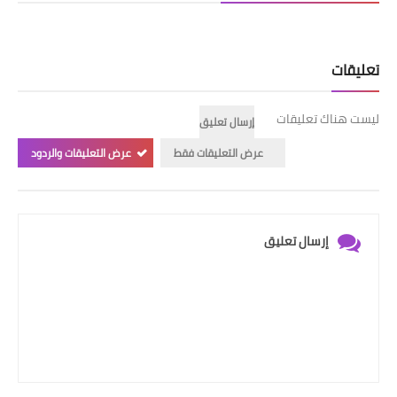
تعليقات
ليست هناك تعليقات
إرسال تعليق
عرض التعليقات فقط
عرض التعليقات والردود
إرسال تعليق