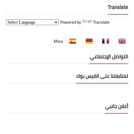
Translate
Powered by
Translate
More
التواصل الإجتماعي
لمتابعتنا على الفيس بوك
أعلان جانبي