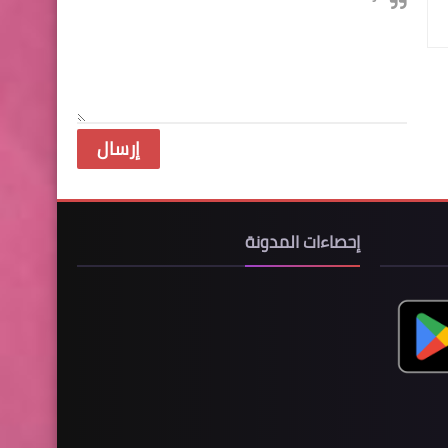
إحصاءات المدونة