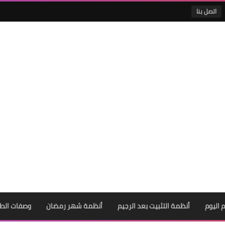
اتصل بنا
 اليوم
أنظمة التثبيت بعد الرجيم
أنظمة شهر رمضان
وصفات الط