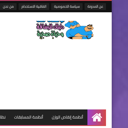
عن المدونة
سياسة الخصوصية
اتفاقية الاستخدام
من نحن
أنظمة إنقاص الوزن
أنظمة المسابقات
نظام
الرئيسية