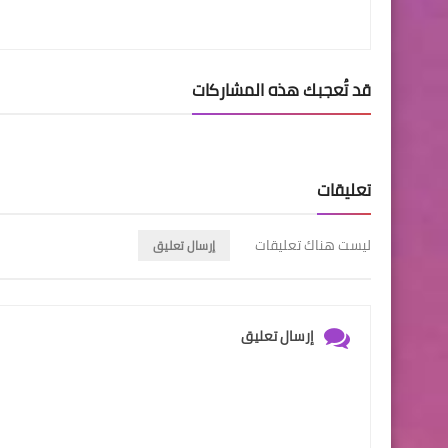
قد تُعجبك هذه المشاركات
تعليقات
ليست هناك تعليقات
إرسال تعليق
إرسال تعليق