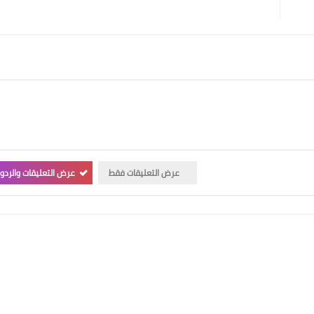
عرض التعليقات فقط
عرض التعليقات والردو