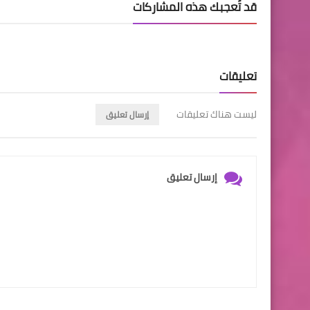
قد تُعجبك هذه المشاركات
تعليقات
ليست هناك تعليقات
إرسال تعليق
إرسال تعليق