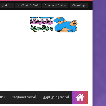
عن المدونة
سياسة الخصوصية
اتفاقية الاستخدام
من نحن
أنظمة إنقاص الوزن
أنظمة المسابقات
نظام
الرئيسية