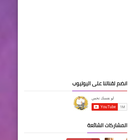
انضم لقناتنا على اليوتيوب
المشاركات الشائعة