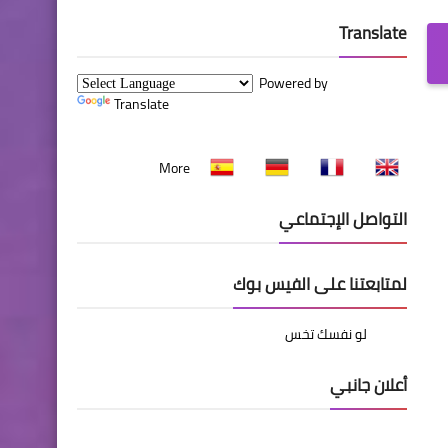
Translate
Powered by
Translate
More
التواصل الإجتماعي
لمتابعتنا على الفيس بوك
‏لو نفسك تخس‏
أعلان جانبي