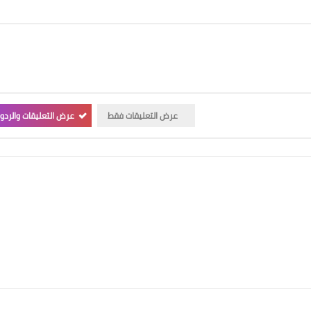
عرض التعليقات فقط
عرض التعليقات والردو