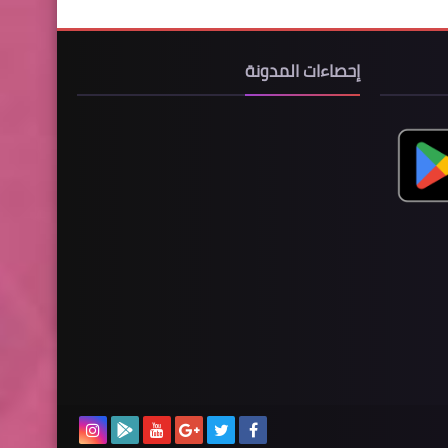
إحصاءات المدونة