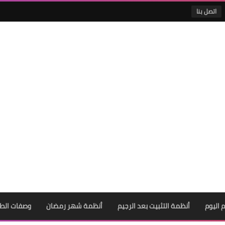
اتصل بنا
 اليوم
أنظمة التثبيت بعد الرجيم
أنظمة شهر رمضان
وصفات الط