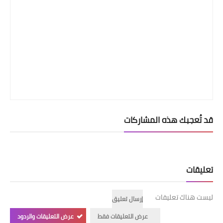
قد تُعجبك هذه المشاركات
تعليقات
ليست هناك تعليقات
إرسال تعليق
عرض التعليقات فقط
عرض التعليقات والردود