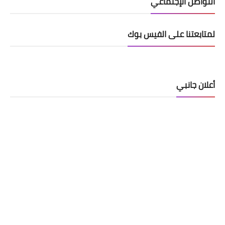
التواصل الإجتماعي
لمتابعتنا على الفيس بوك
أعلان جانبي