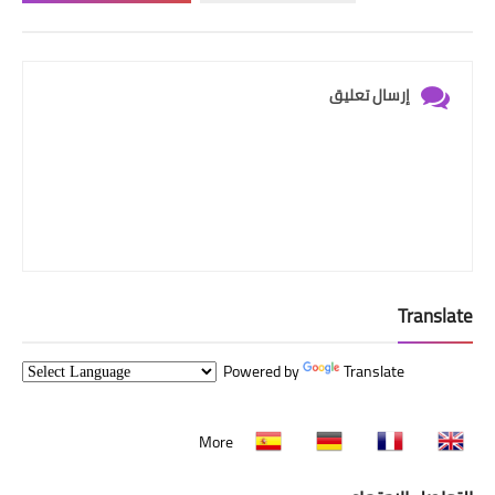
إرسال تعليق
Translate
Powered by
Translate
More