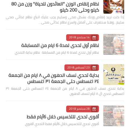
نظام إنقاص الوزن "العائدون للحياة" وزن من 80
كيلو وحتى 200 كيلو
إذا كنت تريد إنقاص وزنك بشكل صحى وسليم يجب عليك اتباع نظام غذائى صحى
سليم , وهنا سنتعرف على أفضل واسرع نظام غذائى صحى…
14 سبتمبر 2018
نظام أول تحدي لمدة 6 ايام من المسابقة
نظام أول تحدي لمدة 6 ايام من المسابقة نظام بداية التحدي
23 أغسطس 2018
بداية تحدي نسف الدهون في ٨ ايام من الجمعة
٢٤ اغسطس حتى الجمعة ٣١ اغسطس
بداية تحدي نسف الدهون في ٨ ايام من الجمعة ٢٤ اغسطس حتى الجمعة ٣١
اغسطس تحدي ال ٨ ايام لنسف الدهون
28 سبتمبر 2018
أقوى تحدي للتخسيس خلال 6أيام فقط
أقوى تحدي للتخسيس خلال 6أيام فقط التحدي القوي