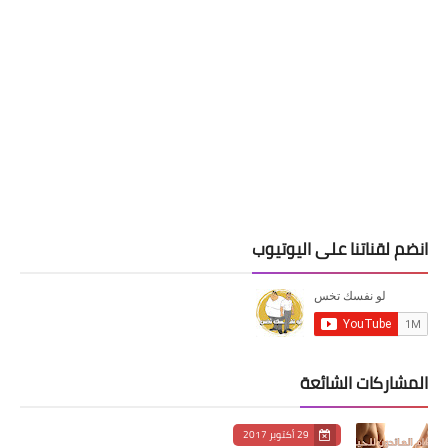
انضم لقناتنا على اليوتيوب
المشاركات الشائعة
29 أكتوبر 2017