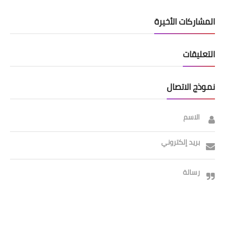
المشاركات الأخيرة
التعليقات
نموذج الاتصال
الاسم
بريد إلكتروني
رسالة