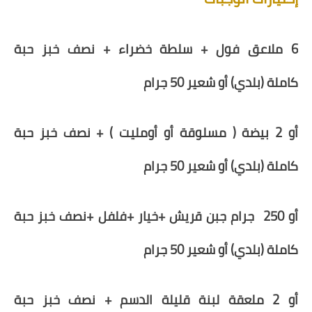
6 ملاعق فول + سلطة خضراء + نصف خبز حبة
كاملة
(بلدي)
أو شعير
50
جرام
أو
2
بيضة ( مسلوقة أو أومليت ) +
نصف خبز حبة
كاملة
(بلدي)
أو شعير
50
جرام
أو 250 جرام جبن قريش +
خيار +فلفل
+
نصف خبز حبة
كاملة
(بلدي)
أو شعير
50
جرام
أو 2 ملعقة لبنة قليلة الدسم + نصف خبز حبة