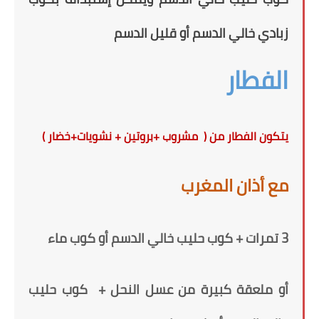
زبادي خالي الدسم أو قليل الدسم
الفطار
يتكون الفطار من ( مشروب +بروتين + نشويات+خضار )
مع أذان المغرب
3 تمرات + كوب حليب خالي الدسم
أو كوب ماء
أو ملعقة كبيرة من عسل النحل +
كوب حليب