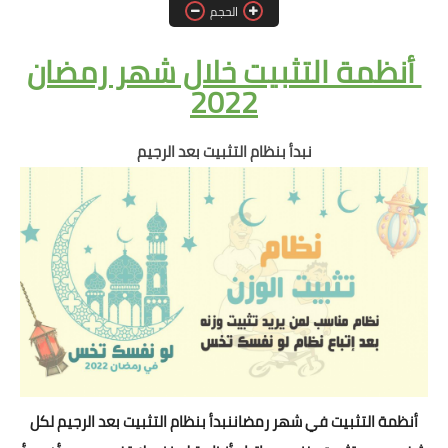
أنظمة شهر رمضان
الحجم
وصفات الطعام
أنظمة التثبيت خلال شهر رمضان
2022
Diet plan
تعليمات النظام
نبدأ بنظام التثبيت بعد الرجيم
أنظمة التثبيت في شهر رمضان
نبدأ بنظام التثبيت بعد الرجيم لكل