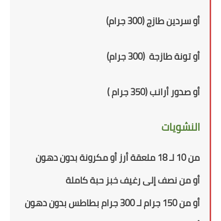
أو سردين طازج (300 جرام)
أو تونة طازجة (300 جرام)
أو
صدور أرانب (350 جرام )
النشويات
من 10 لـ 18 ملعقة أرز أو مكرونة بدون دهون
أو من نصف إلى رغيف خبز حبة كاملة
أو من 150 جرام لـ 300 جرام بطاطس بدون دهون