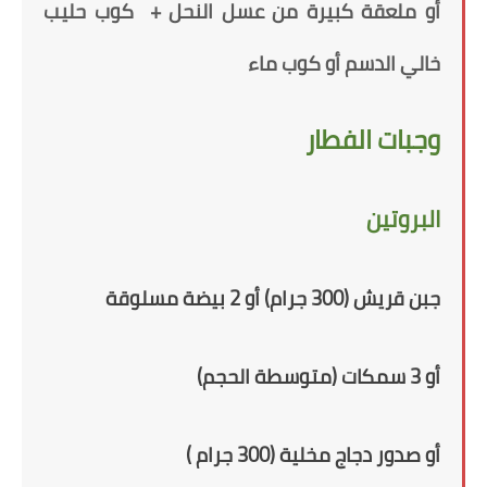
أو ملعقة كبيرة من عسل النحل +
كوب حليب
خالي الدسم
أو كوب ماء
وجبات الفطار
البروتين
جبن قريش (300 جرام) أو 2 بيضة مسلوقة
أو 3 سمكات (متوسطة الحجم)
أو
صدور دجاج مخلية (300 جرام )