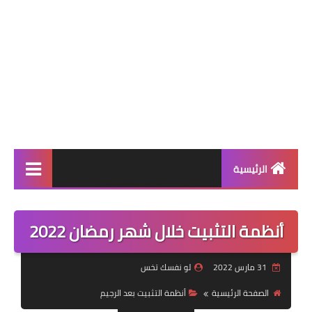
الرئيسية
أنظمة إنقاص الوزن
أنظمة التثبيت خلال شهر رمضان 2022
أنظمة المسابقات
نظام اليوم
31 مارس 2022
لو نفسك تخس
أنظمة التثبيت بعد الرجيم
الصفحة الرئيسية
أنظمة التثبيت بعد الرجيم