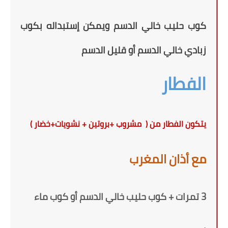
كوب حليب خالي الدسم
ويمكن إستبداله بكوب
زبادي خالي الدسم أو قليل الدسم
الفطار
يتكون الفطار من ( مشروب +بروتين + نشويات+خضار )
مع أذان المغرب
3 تمرات + كوب حليب خالي الدسم
أو كوب ماء