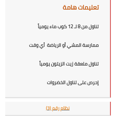
تعليمات هامة
تناول من 8 لـ 12 كوب ماء يومياً
ممارسة المشي أو الرياضة أي وقت
تناول ملعقة زيت الزيتون يومياً
إحرص على تناول الخضروات
نظام رقم (3)