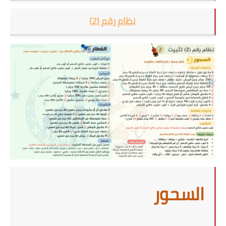
نظام رقم (2)
السحور