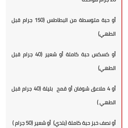
أو حبة متوسطة من البطاطس (150 جرام قبل
الطهي)
أو كسكس حبة كاملة أو شعير (40 جرام قبل
الطهي)
أو 4 ملاعق شوفان أو قمح بليلة (40 جرام قبل
الطهي )
أو نصف خبز حبة كاملة (بلدي) أو شعير (50 جرام )