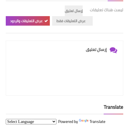
ليست هناك تعليقات
إرسال تعليق
عرض التعليقات فقط
عرض التعليقات والردود
إرسال تعليق
Translate
Powered by
Translate