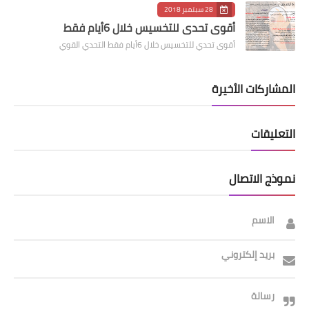
28 سبتمبر 2018
أقوى تحدي للتخسيس خلال 6أيام فقط
أقوى تحدي للتخسيس خلال 6أيام فقط التحدي القوي
المشاركات الأخيرة
التعليقات
نموذج الاتصال
الاسم
بريد إلكتروني
رسالة