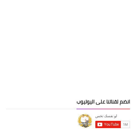
انضم لقناتنا على اليوتيوب