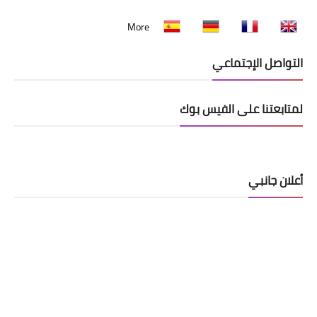
More
التواصل الإجتماعي
لمتابعتنا على الفيس بوك
أعلان جانبي