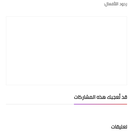
ردود اللأفعال:
قد تُعجبك هذه المشاركات
تعليقات