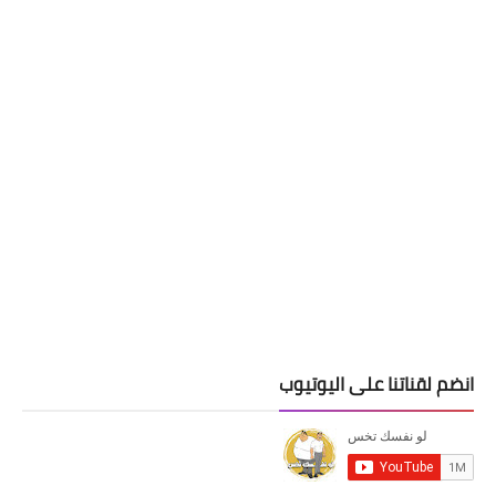
انضم لقناتنا على اليوتيوب