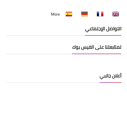
More
التواصل الإجتماعي
لمتابعتنا على الفيس بوك
أعلان جانبي