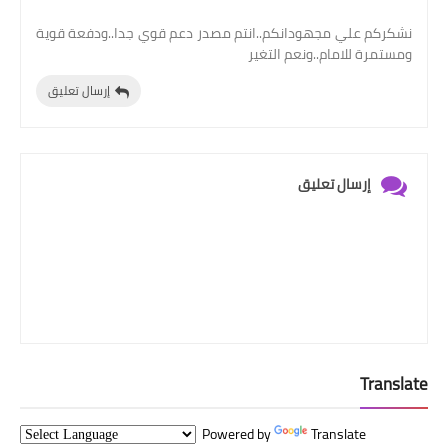
نشكركم علي مجهودانكم..انتم مصدر دعم قوي جدا..ودفعة قوية
ومستمرة للامام..ونعم التغير
إرسال تعليق
إرسال تعليق
Translate
Powered by
Translate