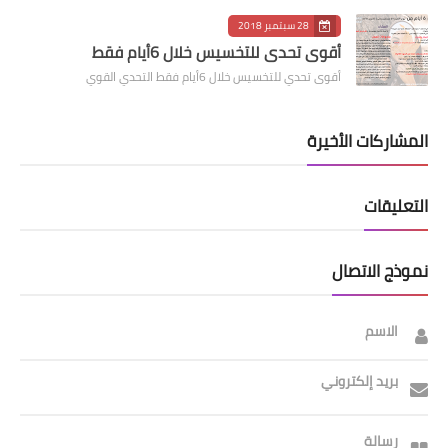
28 سبتمبر 2018
أقوى تحدي للتخسيس خلال 6أيام فقط
أقوى تحدي للتخسيس خلال 6أيام فقط التحدي القوي
المشاركات الأخيرة
التعليقات
نموذج الاتصال
الاسم
بريد إلكتروني
رسالة