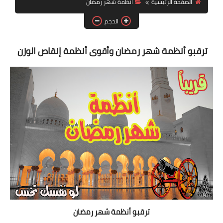
الصفحة الرئيسية
أنظمة شهر رمضان
أنظمة شهر رمضان
الحجم
وصفات الطعام
Diet plan
ترقبو أنظمة شهر رمضان وأقوى أنظمة إنقاص الوزن
تعليمات النظام
ترقبو أنظمة شهر رمضان